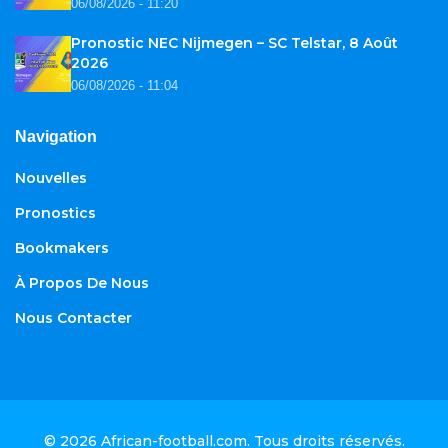
06/08/2026 - 11:20
Pronostic NEC Nijmegen – SC Telstar, 8 Août
2026
06/08/2026 - 11:04
Navigation
Nouvelles
Pronostics
Bookmakers
À Propos De Nous
Nous Contacter
© 2026
African-football.com
. Tous droits réservés.