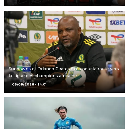
Sundowns et Orlando Pirates fixés pour la route vers
la Ligue des champions africaine
06/08/2026 - 14:01