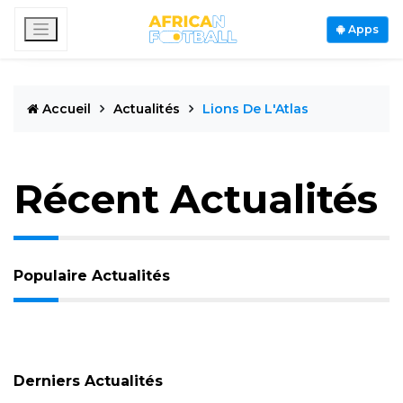
Apps
Accueil
Actualités
Lions De L'Atlas
Récent Actualités
Populaire Actualités
Derniers Actualités