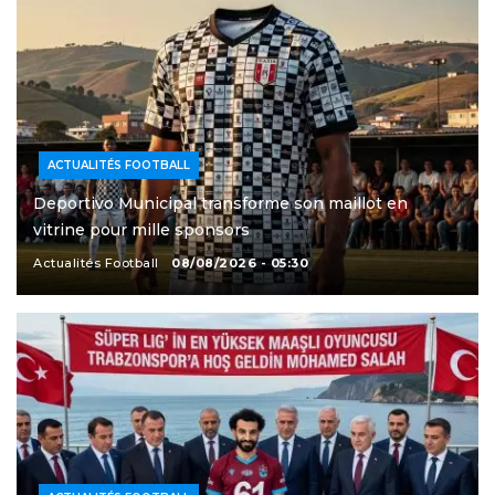
ACTUALITÉS FOOTBALL
Deportivo Municipal transforme son maillot en
vitrine pour mille sponsors
Actualités Football
08/08/2026 - 05:30