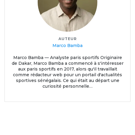
AUTEUR
Marco Bamba
Marco Bamba — Analyste paris sportifs Originaire
de Dakar, Marco Bamba a commencé à s'intéresser
aux paris sportifs en 2017, alors qu'il travaillait
comme rédacteur web pour un portail d'actualités
sportives sénégalais. Ce qui était au départ une
curiosité personnelle…