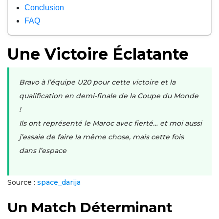
Conclusion
FAQ
Une Victoire Éclatante
Bravo à l’équipe U20 pour cette victoire et la
qualification en demi-finale de la Coupe du Monde
!
Ils ont représenté le Maroc avec fierté… et moi aussi
j’essaie de faire la même chose, mais cette fois
dans l’espace
Source :
space_darija
Un Match Déterminant