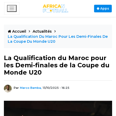
Apps
Accueil
Actualités
La Qualification Du Maroc Pour Les Demi-Finales De
La Coupe Du Monde U20
La Qualification du Maroc pour
les Demi-finales de la Coupe du
Monde U20
Par
Marco Bamba,
13/10/2025 - 16:25