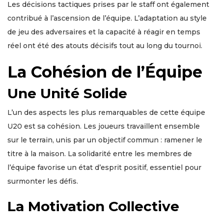
Les décisions tactiques prises par le staff ont également
contribué à l’ascension de l’équipe. L’adaptation au style
de jeu des adversaires et la capacité à réagir en temps
réel ont été des atouts décisifs tout au long du tournoi.
La Cohésion de l’Équipe
Une Unité Solide
L’un des aspects les plus remarquables de cette équipe
U20 est sa cohésion. Les joueurs travaillent ensemble
sur le terrain, unis par un objectif commun : ramener le
titre à la maison. La solidarité entre les membres de
l’équipe favorise un état d’esprit positif, essentiel pour
surmonter les défis.
La Motivation Collective