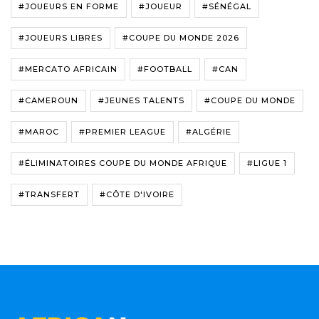
#JOUEURS EN FORME
#JOUEUR
#SÉNÉGAL
#JOUEURS LIBRES
#COUPE DU MONDE 2026
#MERCATO AFRICAIN
#FOOTBALL
#CAN
#CAMEROUN
#JEUNES TALENTS
#COUPE DU MONDE
#MAROC
#PREMIER LEAGUE
#ALGÉRIE
#ÉLIMINATOIRES COUPE DU MONDE AFRIQUE
#LIGUE 1
#TRANSFERT
#CÔTE D'IVOIRE