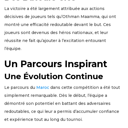
La victoire a été largement attribuée aux actions
décisives de joueurs tels qu’Othman Maamma, qui ont
montré une efficacité redoutable devant le but. Ces
joueurs sont devenus des héros nationaux, et leur
réussite ne fait qu’ajouter à l’excitation entourant
l’équipe.
Un Parcours Inspirant
Une Évolution Continue
Le parcours du
Maroc
dans cette compétition a été tout
simplement remarquable. Dès le début, l’équipe a
démontré son potentiel en battant des adversaires
redoutables, ce qui leur a permis d’accumuler confiance
et expérience tout au long du tournoi.