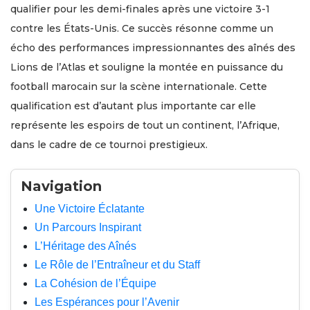
qualifier pour les demi-finales après une victoire 3-1
contre les États-Unis. Ce succès résonne comme un
écho des performances impressionnantes des aînés des
Lions de l’Atlas et souligne la montée en puissance du
football marocain sur la scène internationale. Cette
qualification est d’autant plus importante car elle
représente les espoirs de tout un continent, l’Afrique,
dans le cadre de ce tournoi prestigieux.
Navigation
Une Victoire Éclatante
Un Parcours Inspirant
L’Héritage des Aînés
Le Rôle de l’Entraîneur et du Staff
La Cohésion de l’Équipe
Les Espérances pour l’Avenir