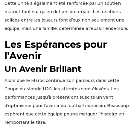
Cette unité a également été renforcée par un soutien
mutuel, tant sur qu’en dehors du terrain. Les relations
solides entre les joueurs font d’eux non seulement une
équipe, mais une famille, déterminée à réussir ensemble.
Les Espérances pour
l’Avenir
Un Avenir Brillant
Alors que le Maroc continue son parcours dans cette
Coupe du Monde U20, les attentes sont élevées. Les
performances jusqu’à présent ont suscité un vent
d’optimisme pour l’avenir du football marocain. Beaucoup
espèrent que cette équipe pourra marquer l’histoire en
remportant le titre.