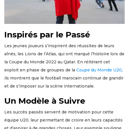
Inspirés par le Passé
Les jeunes joueurs s’inspirent des réussites de leurs
aînés, les Lions de l’Atlas, qui ont marqué l’histoire lors de
la Coupe du Monde 2022 au Qatar. En réitérant cet
exploit en phase de groupes de la
Coupe du Monde U20
,
ils montrent que le football marocain continue de grandir
et de s’imposer sur la scène internationale.
Un Modèle à Suivre
Les succès passés servent de motivation pour cette
équipe U20, leur permettant de croire en leurs capacités
et d’aspirer à de grandes choses. Leur exemple souligne