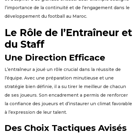
l’importance de la continuité et de l’engagement dans le
développement du football au Maroc.
Le Rôle de l’Entraîneur et
du Staff
Une Direction Efficace
L’entraîneur a joué un rôle crucial dans la réussite de
l’équipe. Avec une préparation minutieuse et une
stratégie bien définie, il a su tirer le meilleur de chacun
de ses joueurs. Son encadrement a permis de renforcer
la confiance des joueurs et d’instaurer un climat favorable
à l’expression de leur talent.
Des Choix Tactiques Avisés