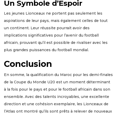
Un Symbole d’Espoir
Les jeunes Lionceaux ne portent pas seulement les
aspirations de leur pays, mais également celles de tout
un continent. Leur réussite pourrait avoir des
implications significatives pour l’avenir du football
africain, prouvant qu’il est possible de rivaliser avec les
plus grandes puissances du football mondial.
Conclusion
En somme, la qualification du Maroc pour les demi-finales
de la Coupe du Monde U20 est un moment déterminant
à la fois pour le pays et pour le football africain dans son
ensemble. Avec des talents incroyables, une excellente
direction et une cohésion exemplaire, les Lionceaux de
l’Atlas ont montré qu’ils sont prêts à relever de nouveaux