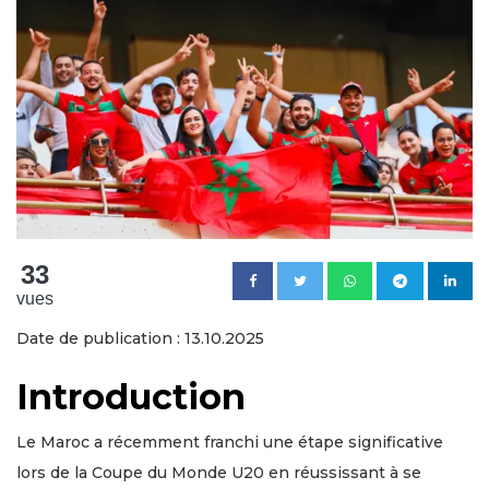
33
vues
Date de publication : 13.10.2025
Introduction
Le Maroc a récemment franchi une étape significative
lors de la Coupe du Monde U20 en réussissant à se