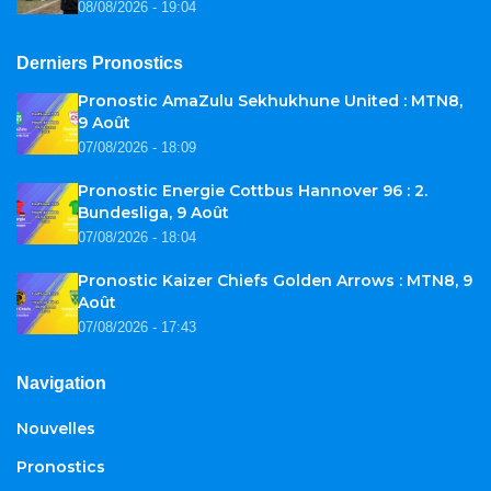
08/08/2026 - 19:04
Derniers Pronostics
Pronostic AmaZulu Sekhukhune United : MTN8,
9 Août
07/08/2026 - 18:09
Pronostic Energie Cottbus Hannover 96 : 2.
Bundesliga, 9 Août
07/08/2026 - 18:04
Pronostic Kaizer Chiefs Golden Arrows : MTN8, 9
Août
07/08/2026 - 17:43
Navigation
Nouvelles
Pronostics