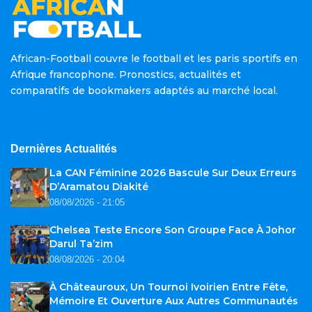
African-Football couvre le football et les paris sportifs en
Afrique francophone. Pronostics, actualités et
comparatifs de bookmakers adaptés au marché local.
Dernières Actualités
La CAN Féminine 2026 Bascule Sur Deux Erreurs
D’Aramatou Diakité
08/08/2026 - 21:05
Chelsea Teste Encore Son Groupe Face À Johor
Darul Ta’zim
08/08/2026 - 20:04
À Châteauroux, Un Tournoi Ivoirien Entre Fête,
Mémoire Et Ouverture Aux Autres Communautés