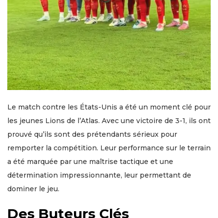
Le match contre les États-Unis a été un moment clé pour
les jeunes Lions de l’Atlas. Avec une victoire de 3-1, ils ont
prouvé qu’ils sont des prétendants sérieux pour
remporter la compétition. Leur performance sur le terrain
a été marquée par une maîtrise tactique et une
détermination impressionnante, leur permettant de
dominer le jeu.
Des Buteurs Clés