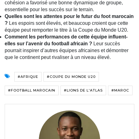
cohésion a favorisé une bonne dynamique de groupe,
essentielle pour les succès sur le terrain.
Quelles sont les attentes pour le futur du foot marocain
?
Les espoirs sont élevés, et beaucoup croient que cette
équipe peut remporter le titre à la Coupe du Monde U20.
Comment les performances de cette équipe influent-
elles sur l’avenir du football africain ?
Leur succès
pourrait inspirer d’autres équipes africaines et démontrer
que le continent peut rivaliser à un niveau élevé.
#AFRIQUE
#COUPE DU MONDE U20
#FOOTBALL MAROCAIN
#LIONS DE L'ATLAS
#MAROC