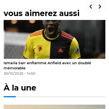
vous aimerez aussi
Ismaïla Sarr enflamme Anfield avec un doublé
mémorable
30/10/2025 - 14:50
À la une