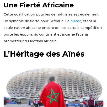
Une Fierté Africaine
Cette qualification pour les demi-finales est également
un symbole de fierté pour l’Afrique. Le
Maroc
, étant la
seule nation africaine encore en lice dans la compétition,
porte les espoirs du continent et incarne l’avenir
prometteur du football africain.
L’Héritage des Aînés