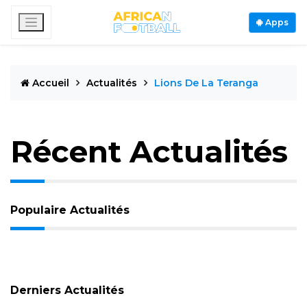
Apps
Accueil
Actualités
Lions De La Teranga
Récent Actualités
Populaire Actualités
Derniers Actualités