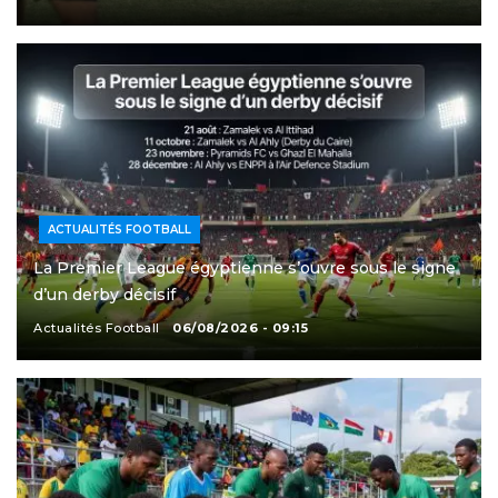
ACTUALITÉS FOOTBALL
La Premier League égyptienne s’ouvre sous le signe
d’un derby décisif
Actualités Football
06/08/2026 - 09:15