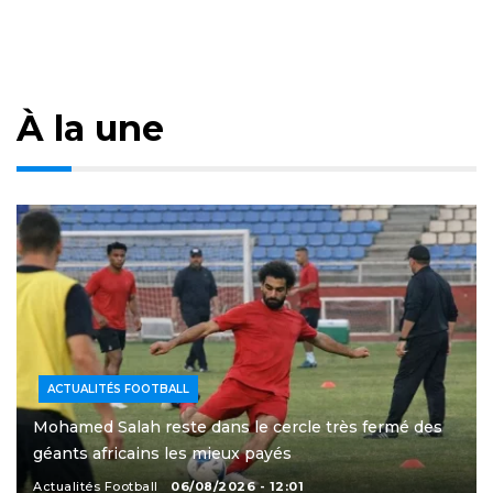
À la une
ACTUALITÉS FOOTBALL
Mohamed Salah reste dans le cercle très fermé des
géants africains les mieux payés
Actualités Football
06/08/2026 - 12:01