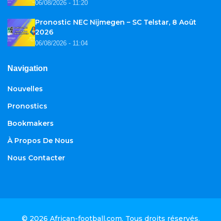
06/08/2026 - 11:20
Pronostic NEC Nijmegen – SC Telstar, 8 Août
2026
06/08/2026 - 11:04
Navigation
Nouvelles
Pronostics
Bookmakers
À Propos De Nous
Nous Contacter
© 2026
African-football.com
. Tous droits réservés.