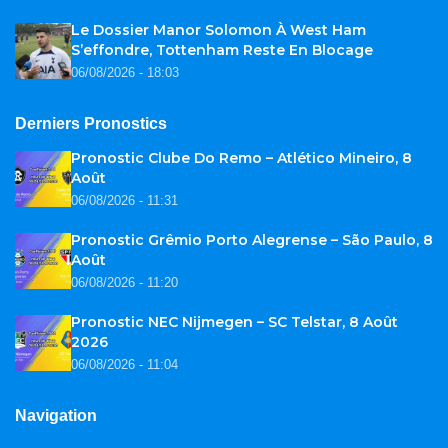
Le Dossier Manor Solomon À West Ham
S’effondre, Tottenham Reste En Blocage
06/08/2026 - 18:03
Derniers Pronostics
Pronostic Clube Do Remo – Atlético Mineiro, 8
Août
06/08/2026 - 11:31
Pronostic Grêmio Porto Alegrense – São Paulo, 8
Août
06/08/2026 - 11:20
Pronostic NEC Nijmegen – SC Telstar, 8 Août
2026
06/08/2026 - 11:04
Navigation