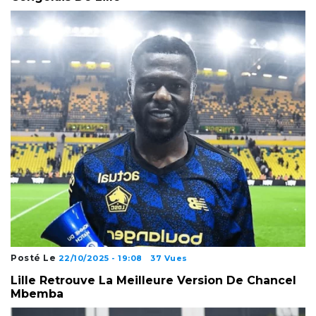
Posté Le
22/10/2025 - 19:08
37 Vues
Lille Retrouve La Meilleure Version De Chancel
Mbemba