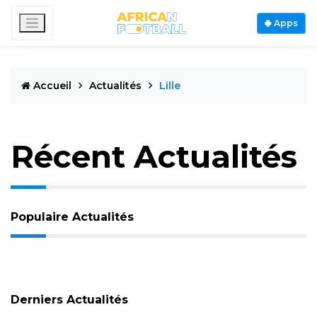
Apps
Accueil
Actualités
Lille
Récent Actualités
Populaire Actualités
Derniers Actualités