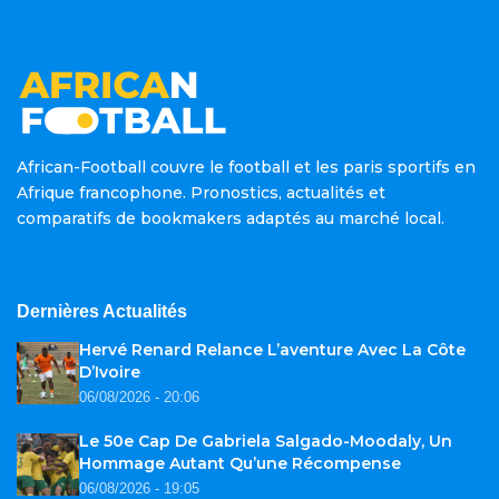
African-Football couvre le football et les paris sportifs en
Afrique francophone. Pronostics, actualités et
comparatifs de bookmakers adaptés au marché local.
Dernières Actualités
Hervé Renard Relance L’aventure Avec La Côte
D’Ivoire
06/08/2026 - 20:06
Le 50e Cap De Gabriela Salgado-Moodaly, Un
Hommage Autant Qu’une Récompense
06/08/2026 - 19:05