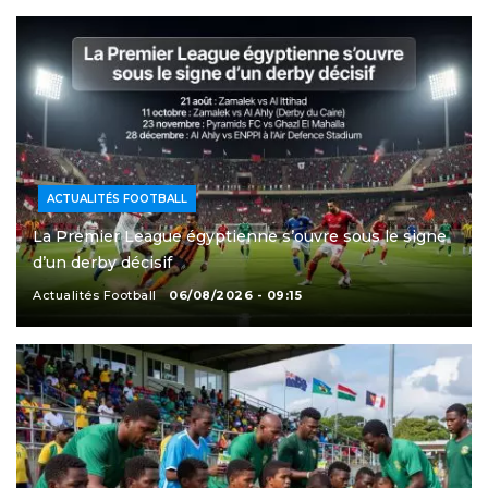
ACTUALITÉS FOOTBALL
La Premier League égyptienne s’ouvre sous le signe
d’un derby décisif
Actualités Football
06/08/2026 - 09:15