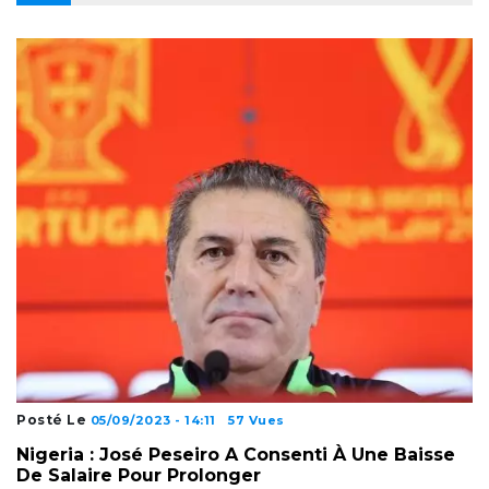
Posté Le
05/09/2023 - 14:11
57 Vues
Nigeria : José Peseiro A Consenti À Une Baisse
De Salaire Pour Prolonger