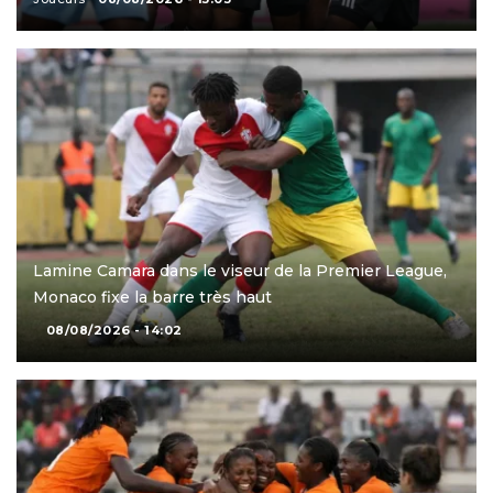
Lamine Camara dans le viseur de la Premier League,
Monaco fixe la barre très haut
08/08/2026 - 14:02