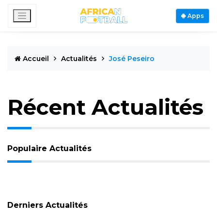
Apps
Accueil
Actualités
José Peseiro
Récent Actualités
Populaire Actualités
Derniers Actualités