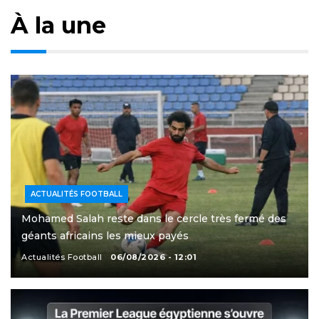
À la une
ACTUALITÉS FOOTBALL
Mohamed Salah reste dans le cercle très fermé des
géants africains les mieux payés
Actualités Football
06/08/2026 - 12:01