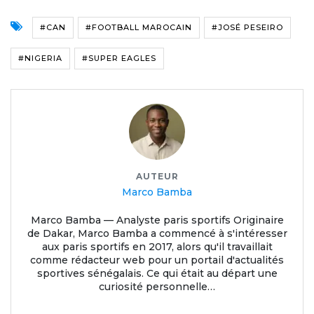
#CAN
#FOOTBALL MAROCAIN
#JOSÉ PESEIRO
#NIGERIA
#SUPER EAGLES
AUTEUR
Marco Bamba
Marco Bamba — Analyste paris sportifs Originaire
de Dakar, Marco Bamba a commencé à s'intéresser
aux paris sportifs en 2017, alors qu'il travaillait
comme rédacteur web pour un portail d'actualités
sportives sénégalais. Ce qui était au départ une
curiosité personnelle…