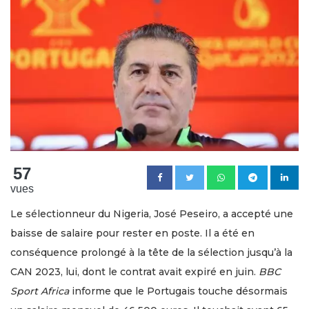
57
vues
Le sélectionneur du Nigeria, José Peseiro, a accepté une
baisse de salaire pour rester en poste. Il a été en
conséquence prolongé à la tête de la sélection jusqu’à la
CAN 2023, lui, dont le contrat avait expiré en juin.
BBC
Sport Africa
informe que le Portugais touche désormais