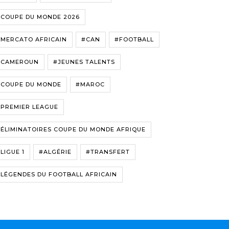
#COUPE DU MONDE 2026
#MERCATO AFRICAIN
#CAN
#FOOTBALL
#CAMEROUN
#JEUNES TALENTS
#COUPE DU MONDE
#MAROC
#PREMIER LEAGUE
ÉLIMINATOIRES COUPE DU MONDE AFRIQUE
LIGUE 1
#ALGÉRIE
#TRANSFERT
LÉGENDES DU FOOTBALL AFRICAIN