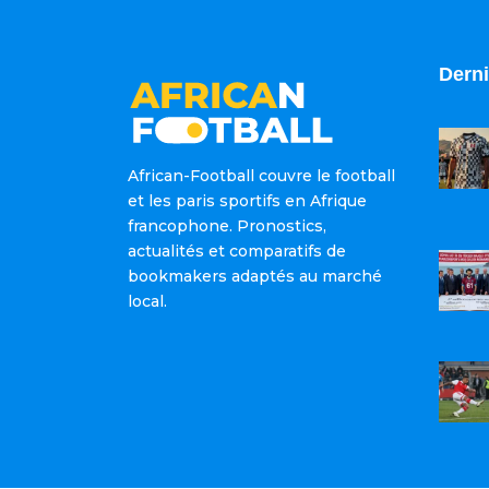
Derni
African-Football couvre le football
et les paris sportifs en Afrique
francophone. Pronostics,
actualités et comparatifs de
bookmakers adaptés au marché
local.