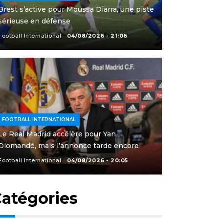
Brest s’active pour Moussa Diarra, une piste
sérieuse en défense
Football International
04/08/2026 - 21:06
FOOTBALL INTERNATIONAL
Le Real Madrid accélère pour Yan
Diomandé, mais l’annonce tarde encore
Football International
04/08/2026 - 20:05
atégories