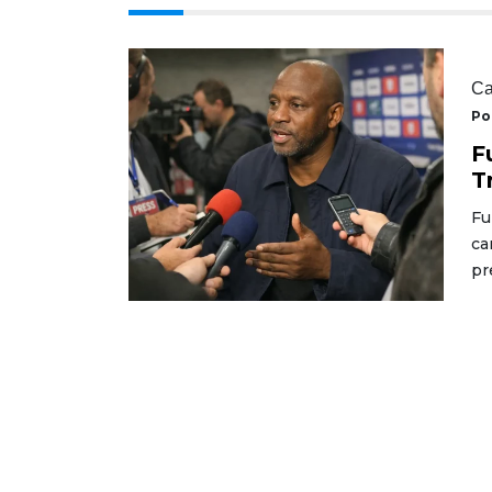
Ca
Po
F
T
Fu
ca
pr