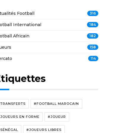
tualités Football
316
otball International
184
otball Africain
182
ueurs
158
rcato
114
tiquettes
#TRANSFERTS
#FOOTBALL MAROCAIN
#JOUEURS EN FORME
#JOUEUR
#SÉNÉGAL
#JOUEURS LIBRES