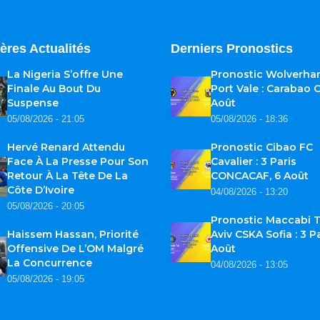
ères Actualités
Derniers Pronostics
La Nigeria S’offre Une
Pronostic Wolverh
Finale Au Bout Du
Port Vale : Carabao C
Suspense
Août
05/08/2026 - 21:05
05/08/2026 - 18:36
Hervé Renard Attendu
Pronostic Cibao FC
Face À La Presse Pour Son
Cavalier : 3 Paris
Retour À La Tête De La
CONCACAF, 6 Août
Côte D’Ivoire
04/08/2026 - 13:20
05/08/2026 - 20:05
Pronostic Maccabi T
Haissem Hassan, Priorité
Aviv CSKA Sofia : 3 Pa
Offensive De L’OM Malgré
Août
La Concurrence
04/08/2026 - 13:05
05/08/2026 - 19:05