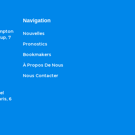
Navigation
ampton
Nouvelles
up, 7
Pronostics
Bookmakers
À Propos De Nous
Nous Contacter
el
ris, 6