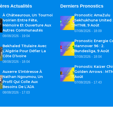
ères Actualités
Derniers Pronostics
À Châteauroux, Un Tournoi
Pronostic AmaZulu
Ivoirien Entre Fête,
Sekhukhune United 
Mémoire Et Ouverture Aux
MTN8, 9 Août
Autres Communautés
07/08/2026 - 18:09
08/08/2026 - 19:04
Pronostic Energie C
Bekhaled Titulaire Avec
Hannover 96 : 2.
L’Algérie Pour Défier La
Bundesliga, 9 Août
Côte D’Ivoire
07/08/2026 - 18:04
08/08/2026 - 18:04
Pronostic Kaizer Chi
Auxerre S’intéresse À
Golden Arrows : MTN
Nathan Ngoumou, Un
Août
Profil Qui Colle Aux
07/08/2026 - 17:43
Besoins De L’AJA
08/08/2026 - 17:03