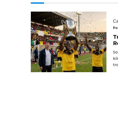
Ca
Po
T
R
So
ki
tr