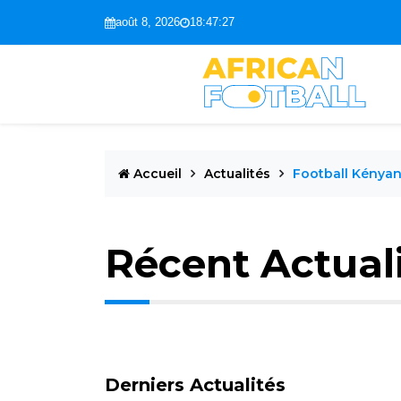
août 8, 2026
18:47:28
Accueil
Actualités
Football Kénya
Récent Actual
Derniers Actualités