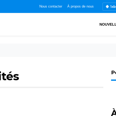
1xb
Nous contacter
À propos de nous
NOUVEL
n
ités
P
À