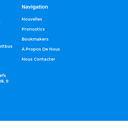
Navigation
Nouvelles
:
Pronostics
Bookmakers
ottbus
À Propos De Nous
Nous Contacter
efs
8, 9