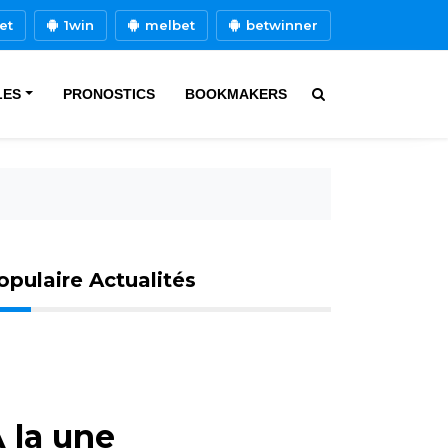
et
1win
melbet
betwinner
LES
PRONOSTICS
BOOKMAKERS
opulaire Actualités
 la une