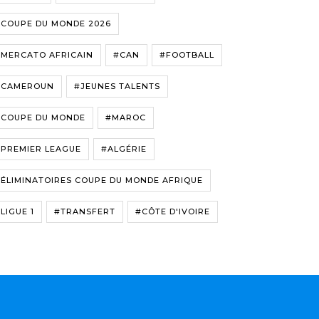
#COUPE DU MONDE 2026
#MERCATO AFRICAIN
#CAN
#FOOTBALL
#CAMEROUN
#JEUNES TALENTS
#COUPE DU MONDE
#MAROC
#PREMIER LEAGUE
#ALGÉRIE
ÉLIMINATOIRES COUPE DU MONDE AFRIQUE
LIGUE 1
#TRANSFERT
#CÔTE D'IVOIRE