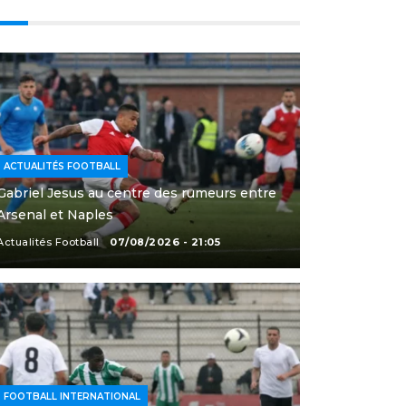
ACTUALITÉS FOOTBALL
Gabriel Jesus au centre des rumeurs entre
Arsenal et Naples
Actualités Football
07/08/2026 - 21:05
FOOTBALL INTERNATIONAL