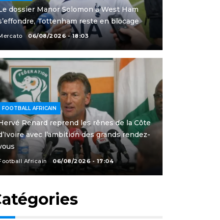
Le dossier Manor Solomon à West Ham
s’effondre, Tottenham reste en blocage
Mercato
06/08/2026 - 18:03
FOOTBALL AFRICAIN
Hervé Renard reprend les rênes de la Côte
d’Ivoire avec l’ambition des grands rendez-
vous
Football Africain
06/08/2026 - 17:04
atégories