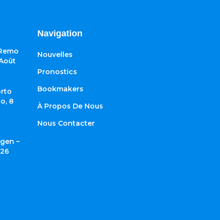
Navigation
 Remo
Nouvelles
 Août
Pronostics
Bookmakers
rto
o, 8
À Propos De Nous
Nous Contacter
gen –
026