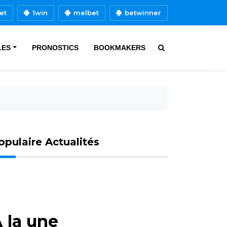
et
1win
melbet
betwinner
LES
PRONOSTICS
BOOKMAKERS
opulaire Actualités
 la une