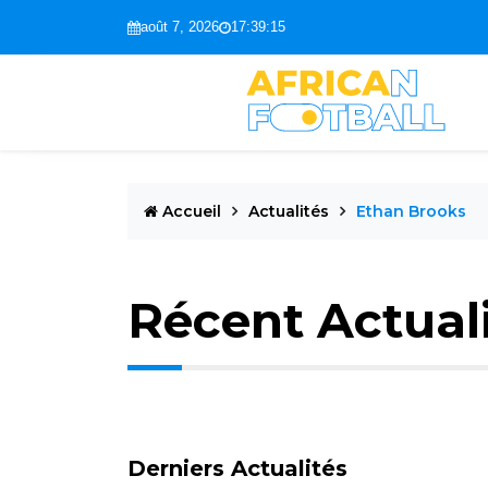
août 7, 2026
17:39:16
Accueil
Actualités
Ethan Brooks
Récent Actual
Derniers Actualités