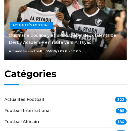
ACTUALITÉS FOOTBALL
Ousmane Coulibaly et Sidiki Diaby, deux talents de
Derby Académie en route vers Al Riyadh
Actualités Football
05/08/2026 - 17:03
Catégories
Actualités Football
322
Football International
185
Football Africain
184