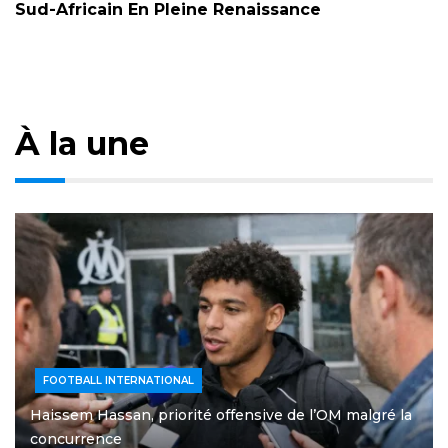
Sud-Africain En Pleine Renaissance
À la une
FOOTBALL INTERNATIONAL
Haissem Hassan, priorité offensive de l’OM malgré la
concurrence