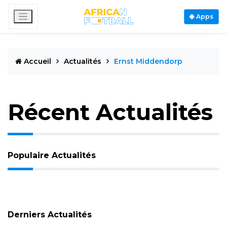
Apps
Accueil
Actualités
Ernst Middendorp
Récent Actualités
Populaire Actualités
Derniers Actualités