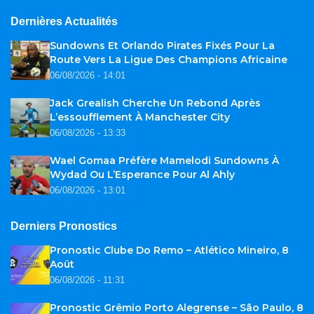
Dernières Actualités
Sundowns Et Orlando Pirates Fixés Pour La
Route Vers La Ligue Des Champions Africaine
06/08/2026 - 14:01
Jack Grealish Cherche Un Rebond Après
L’essoufflement À Manchester City
06/08/2026 - 13:33
Wael Gomaa Préfère Mamelodi Sundowns À
Wydad Ou L’Esperance Pour Al Ahly
06/08/2026 - 13:01
Derniers Pronostics
Pronostic Clube Do Remo – Atlético Mineiro, 8
Août
06/08/2026 - 11:31
Pronostic Grêmio Porto Alegrense – São Paulo, 8