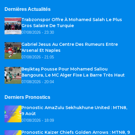
Dernières Actualités
Trabzonspor Offre À Mohamed Salah Le Plus
Gros Salaire De Turquie
07/08/2026 - 23:30
Gabriel Jesus Au Centre Des Rumeurs Entre
Arsenal Et Naples
07/08/2026 - 21:05
Beşiktaş Pousse Pour Mohamed Saliou
Bangoura, Le MC Alger Fixe La Barre Très Haut
07/08/2026 - 20:04
Derniers Pronostics
Pronostic AmaZulu Sekhukhune United : MTN8,
9 Août
07/08/2026 - 18:09
Pronostic Kaizer Chiefs Golden Arrows : MTN8, 9