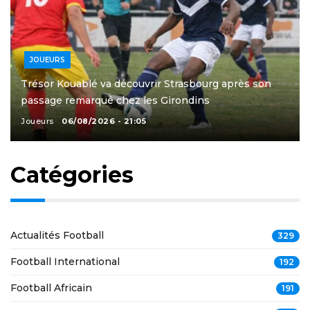
JOUEURS
Trésor Kouablé va découvrir Strasbourg après son
passage remarqué chez les Girondins
Joueurs
06/08/2026 - 21:05
Catégories
Actualités Football
329
Football International
192
Football Africain
191