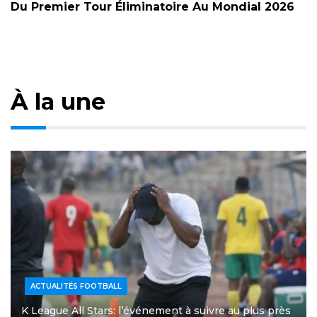
Du Premier Tour Éliminatoire Au Mondial 2026
À la une
ACTUALITÉS FOOTBALL
K League All Stars: l’événement à suivre au plus près