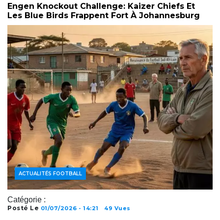
Engen Knockout Challenge: Kaizer Chiefs Et
Les Blue Birds Frappent Fort À Johannesburg
ACTUALITÉS FOOTBALL
Catégorie :
Posté Le
01/07/2026 - 14:21
49 Vues