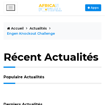
Apps
Accueil
Actualités
Engen Knockout Challenge
Récent Actualités
Populaire Actualités
Derniers Actualités