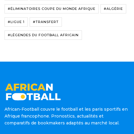
#ÉLIMINATOIRES COUPE DU MONDE AFRIQUE
#ALGÉRIE
#LIGUE 1
#TRANSFERT
#LÉGENDES DU FOOTBALL AFRICAIN
African-Football couvre le football et les paris sportifs en
Afrique francophone. Pronostics, actualités et
comparatifs de bookmakers adaptés au marché local.