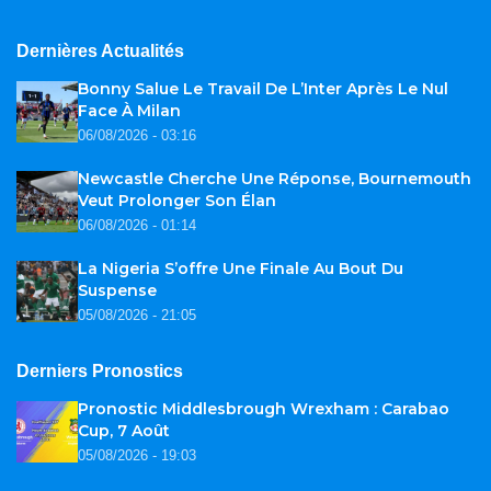
Dernières Actualités
Bonny Salue Le Travail De L’Inter Après Le Nul
Face À Milan
06/08/2026 - 03:16
Newcastle Cherche Une Réponse, Bournemouth
Veut Prolonger Son Élan
06/08/2026 - 01:14
La Nigeria S’offre Une Finale Au Bout Du
Suspense
05/08/2026 - 21:05
Derniers Pronostics
Pronostic Middlesbrough Wrexham : Carabao
Cup, 7 Août
05/08/2026 - 19:03