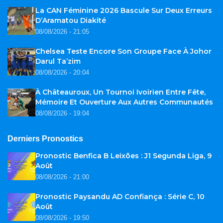
La CAN Féminine 2026 Bascule Sur Deux Erreurs
D’Aramatou Diakité
08/08/2026 - 21:05
Chelsea Teste Encore Son Groupe Face À Johor
Darul Ta’zim
08/08/2026 - 20:04
À Châteauroux, Un Tournoi Ivoirien Entre Fête,
Mémoire Et Ouverture Aux Autres Communautés
08/08/2026 - 19:04
Derniers Pronostics
Pronostic Benfica B Leixões : J1 Segunda Liga, 9
Août
08/08/2026 - 21:00
Pronostic Paysandu AD Confiança : Série C, 10
Août
08/08/2026 - 19:50