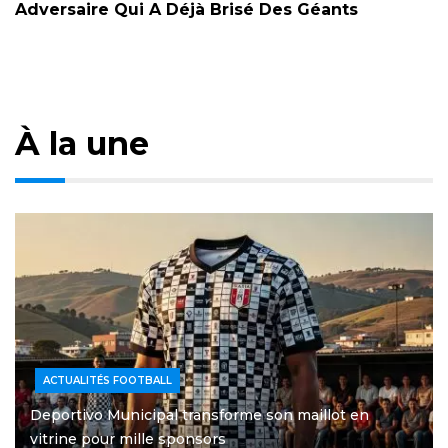
Adversaire Qui A Déjà Brisé Des Géants
À la une
ACTUALITÉS FOOTBALL
Deportivo Municipal transforme son maillot en
vitrine pour mille sponsors