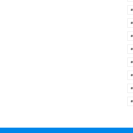
#
#
#