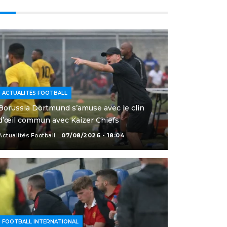
ACTUALITÉS FOOTBALL
Borussia Dortmund s’amuse avec le clin
d’œil commun avec Kaizer Chiefs
Actualités Football
07/08/2026 - 18:04
FOOTBALL INTERNATIONAL