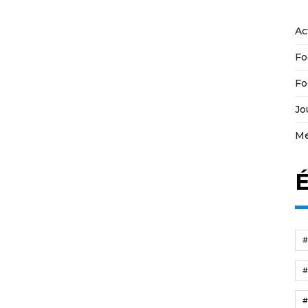
Ac
Fo
Fo
Jo
Me
É