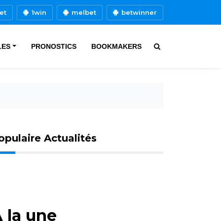
et
1win
melbet
betwinner
LES
PRONOSTICS
BOOKMAKERS
opulaire Actualités
 la une