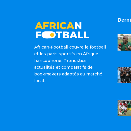
Derni
African-Football couvre le football
et les paris sportifs en Afrique
francophone. Pronostics,
actualités et comparatifs de
bookmakers adaptés au marché
local.