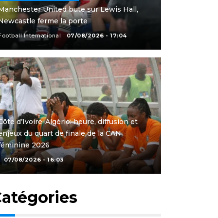
Manchester United bute sur Lewis Hall,
Newcastle ferme la porte
Football International
07/08/2026 - 17:04
Côte d’Ivoire-Algérie: heure, diffusion et
enjeux du quart de finale de la CAN
féminine 2026
07/08/2026 - 16:03
atégories