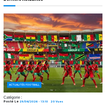
ACTUALITÉS FOOTBALL
Catégorie :
Posté Le
29/06/2026 - 13:10
20 Vues