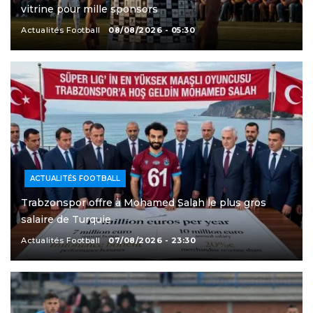
vitrine pour mille sponsors
Actualités Football
08/08/2026 - 05:30
ACTUALITÉS FOOTBALL
Trabzonspor offre à Mohamed Salah le plus gros
salaire de Turquie
Actualités Football
07/08/2026 - 23:30