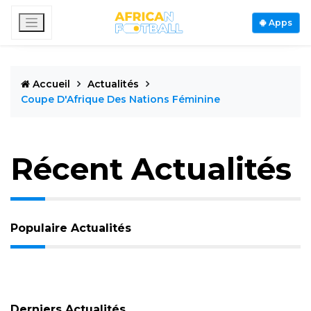
Apps
Accueil
Actualités
Coupe D'Afrique Des Nations Féminine
Récent Actualités
Populaire Actualités
Derniers Actualités