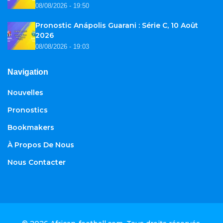
08/08/2026 - 19:50
Pronostic Anápolis Guarani : Série C, 10 Août
2026
08/08/2026 - 19:03
Navigation
Nouvelles
Pronostics
Bookmakers
À Propos De Nous
Nous Contacter