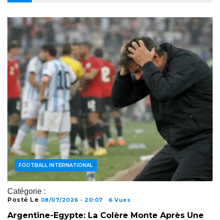
ACTUALITÉS FOOTBALL
FOOTBALL AFRICAIN
FOOTBALL INTERNATIONAL
Catégorie :
Posté Le
08/07/2026 - 20:07
6 Vues
Argentine-Egypte: La Colère Monte Après Une