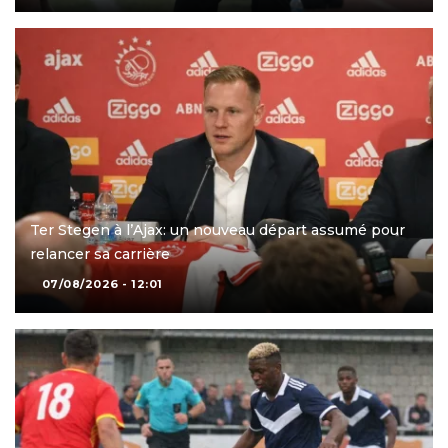
Ter Stegen à l’Ajax: un nouveau départ assumé pour
relancer sa carrière
07/08/2026 - 12:01