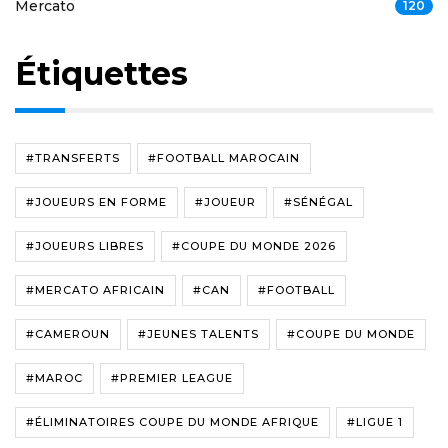
Mercato
120
Étiquettes
#TRANSFERTS
#FOOTBALL MAROCAIN
#JOUEURS EN FORME
#JOUEUR
#SÉNÉGAL
#JOUEURS LIBRES
#COUPE DU MONDE 2026
#MERCATO AFRICAIN
#CAN
#FOOTBALL
#CAMEROUN
#JEUNES TALENTS
#COUPE DU MONDE
#MAROC
#PREMIER LEAGUE
#ÉLIMINATOIRES COUPE DU MONDE AFRIQUE
#LIGUE 1