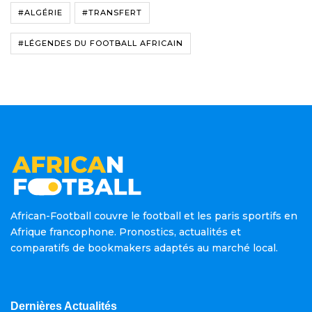
#ALGÉRIE
#TRANSFERT
#LÉGENDES DU FOOTBALL AFRICAIN
African-Football couvre le football et les paris sportifs en
Afrique francophone. Pronostics, actualités et
comparatifs de bookmakers adaptés au marché local.
Dernières Actualités