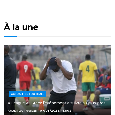
À la une
ACTUALITÉS FOOTBALL
K League All Stars: l’événement à suivre au plus près
Actualités Football
07/08/2026 - 13:02