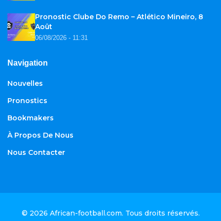
Pronostic Clube Do Remo – Atlético Mineiro, 8
Août
06/08/2026 - 11:31
Navigation
Nouvelles
Pronostics
Bookmakers
À Propos De Nous
Nous Contacter
© 2026
African-football.com
. Tous droits réservés.