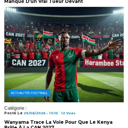
Manqué D’un Vrai Tueur Devant
ACTUALITÉS FOOTBALL
Catégorie :
Posté Le
29/06/2026 - 13:10
12 Vues
Wanyama Trace La Voie Pour Que Le Kenya
Brille À La CAN 2027