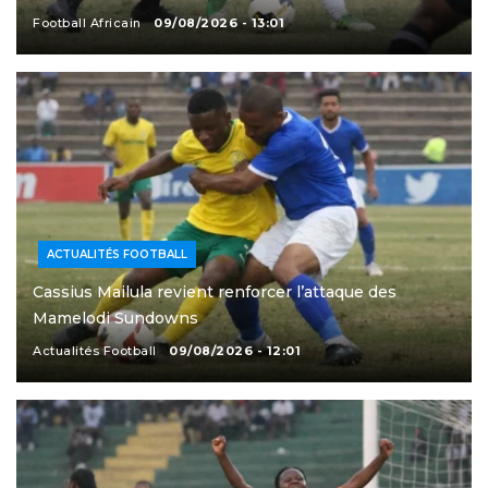
Football Africain
09/08/2026 - 13:01
ACTUALITÉS FOOTBALL
Cassius Mailula revient renforcer l’attaque des
Mamelodi Sundowns
Actualités Football
09/08/2026 - 12:01