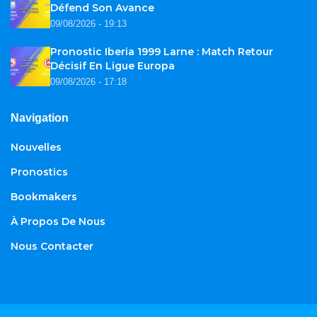
Défend Son Avance
09/08/2026 - 19:13
Pronostic Iberia 1999 Larne : Match Retour
Décisif En Ligue Europa
09/08/2026 - 17:18
Navigation
Nouvelles
Pronostics
Bookmakers
À Propos De Nous
Nous Contacter