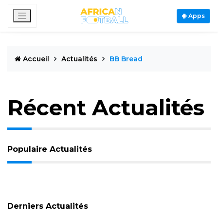
Apps
Accueil
Actualités
BB Bread
Récent Actualités
Populaire Actualités
Derniers Actualités