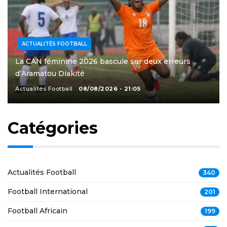
ACTUALITÉS FOOTBALL
La CAN féminine 2026 bascule sur deux erreurs
d’Aramatou Diakité
Actualités Football
08/08/2026 - 21:05
Catégories
Actualités Football
340
Football International
201
Football Africain
199