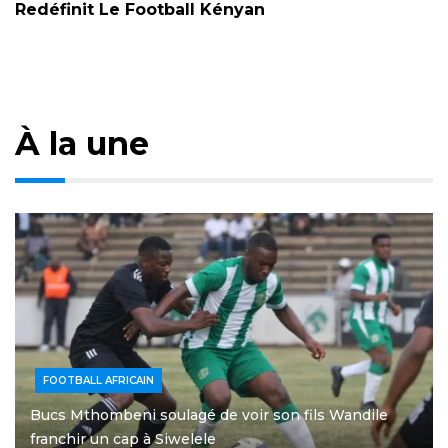
Redéfinit Le Football Kényan
À la une
FOOTBALL AFRICAIN
Bucs Mthombeni soulagé de voir son fils Wandile
franchir un cap à Siwelele