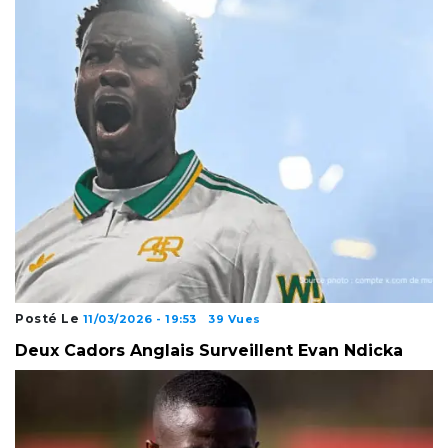
Posté Le
11/03/2026 - 19:53
39 Vues
Deux Cadors Anglais Surveillent Evan Ndicka