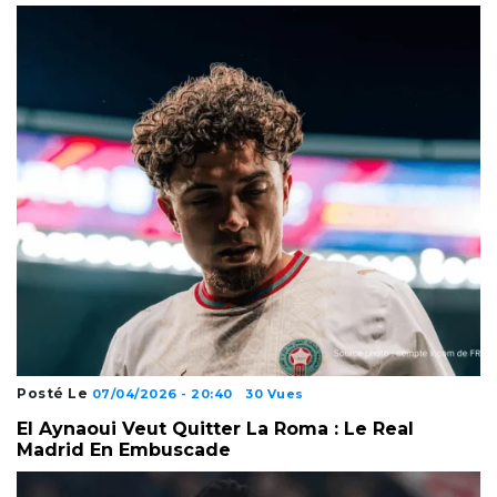
Posté Le
07/04/2026 - 20:40
30 Vues
El Aynaoui Veut Quitter La Roma : Le Real
Madrid En Embuscade