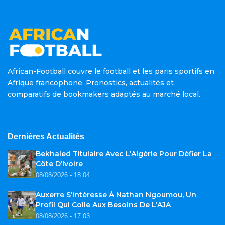
African-Football couvre le football et les paris sportifs en
Afrique francophone. Pronostics, actualités et
comparatifs de bookmakers adaptés au marché local.
Dernières Actualités
Bekhaled Titulaire Avec L’Algérie Pour Défier La
Côte D’Ivoire
08/08/2026 - 18:04
Auxerre S’intéresse À Nathan Ngoumou, Un
Profil Qui Colle Aux Besoins De L’AJA
08/08/2026 - 17:03