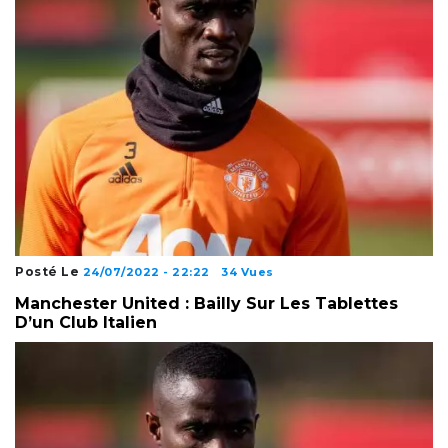
Posté Le
24/07/2022 - 22:22
34 Vues
Manchester United : Bailly Sur Les Tablettes
D’un Club Italien