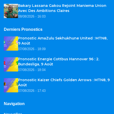
Bakary Lassana Gakou Rejoint Maniema Union
Avec Des Ambitions Claires
08/08/2026 - 16:03
Derniers Pronostics
Pronostic AmaZulu Sekhukhune United : MTN8,
9 Août
07/08/2026 - 18:09
Pronostic Energie Cottbus Hannover 96 : 2.
Bundesliga, 9 Août
07/08/2026 - 18:04
Pronostic Kaizer Chiefs Golden Arrows : MTN8, 9
Août
07/08/2026 - 17:43
Navigation