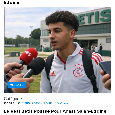
Eddine
MERCATO
Catégorie :
Posté Le
01/07/2026 - 20:05
15 Vues
Le Real Betis Pousse Pour Anass Salah-Eddine