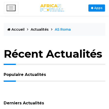
Apps
Accueil
Actualités
AS Roma
Récent Actualités
Populaire Actualités
Derniers Actualités