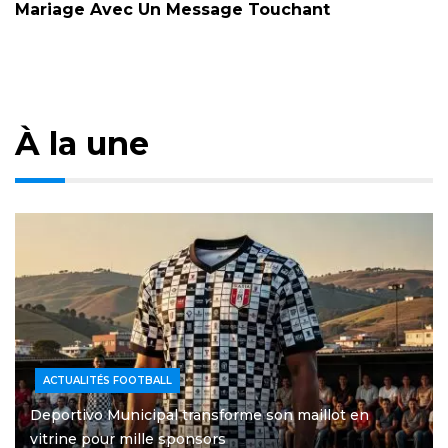
Mariage Avec Un Message Touchant
À la une
ACTUALITÉS FOOTBALL
Deportivo Municipal transforme son maillot en
vitrine pour mille sponsors