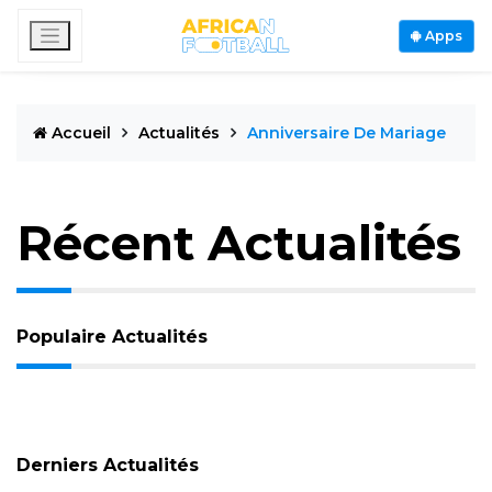
Apps
Accueil
Actualités
Anniversaire De Mariage
Récent Actualités
Populaire Actualités
Derniers Actualités