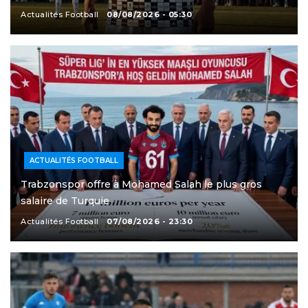
Actualités Football
08/08/2026 - 05:30
ACTUALITÉS FOOTBALL
Trabzonspor offre à Mohamed Salah le plus gros
salaire de Turquie
Actualités Football
07/08/2026 - 23:30