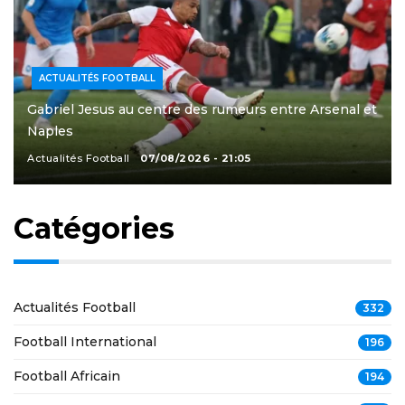
ACTUALITÉS FOOTBALL
Gabriel Jesus au centre des rumeurs entre Arsenal et
Naples
Actualités Football
07/08/2026 - 21:05
Catégories
Actualités Football
332
Football International
196
Football Africain
194