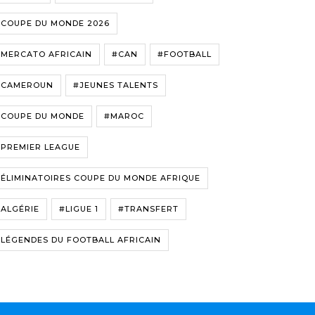
#COUPE DU MONDE 2026
#MERCATO AFRICAIN
#CAN
#FOOTBALL
#CAMEROUN
#JEUNES TALENTS
#COUPE DU MONDE
#MAROC
#PREMIER LEAGUE
ÉLIMINATOIRES COUPE DU MONDE AFRIQUE
ALGÉRIE
#LIGUE 1
#TRANSFERT
LÉGENDES DU FOOTBALL AFRICAIN