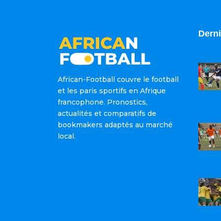
Derni
African-Football couvre le football
et les paris sportifs en Afrique
francophone. Pronostics,
actualités et comparatifs de
bookmakers adaptés au marché
local.