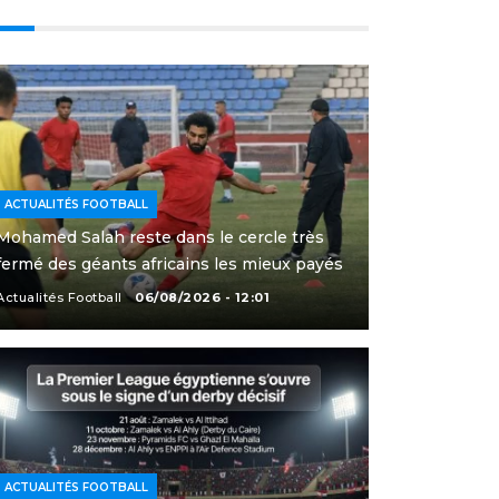
ACTUALITÉS FOOTBALL
Mohamed Salah reste dans le cercle très
fermé des géants africains les mieux payés
Actualités Football
06/08/2026 - 12:01
ACTUALITÉS FOOTBALL