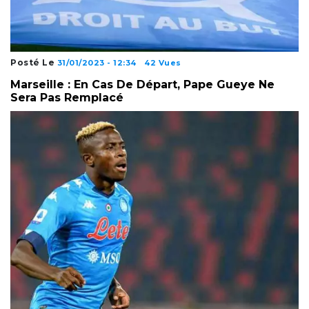
Posté Le
31/01/2023 - 12:34
42 Vues
Marseille : En Cas De Départ, Pape Gueye Ne
Sera Pas Remplacé