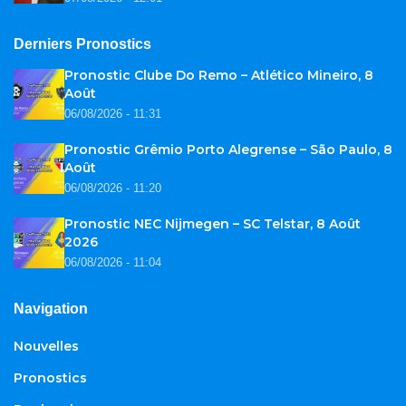
Derniers Pronostics
Pronostic Clube Do Remo – Atlético Mineiro, 8
Août
06/08/2026 - 11:31
Pronostic Grêmio Porto Alegrense – São Paulo, 8
Août
06/08/2026 - 11:20
Pronostic NEC Nijmegen – SC Telstar, 8 Août
2026
06/08/2026 - 11:04
Navigation
Nouvelles
Pronostics