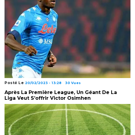
Posté Le
20/02/2023 - 13:28
30 Vues
Après La Première League, Un Géant De La
Liga Veut S’offrir Victor Osimhen