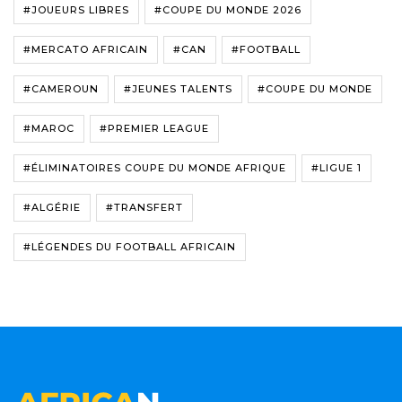
#JOUEURS LIBRES
#COUPE DU MONDE 2026
#MERCATO AFRICAIN
#CAN
#FOOTBALL
#CAMEROUN
#JEUNES TALENTS
#COUPE DU MONDE
#MAROC
#PREMIER LEAGUE
#ÉLIMINATOIRES COUPE DU MONDE AFRIQUE
#LIGUE 1
#ALGÉRIE
#TRANSFERT
#LÉGENDES DU FOOTBALL AFRICAIN