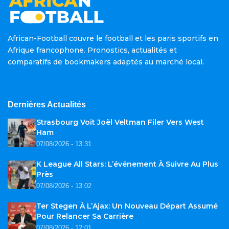
African-Football couvre le football et les paris sportifs en
Afrique francophone. Pronostics, actualités et
comparatifs de bookmakers adaptés au marché local.
Dernières Actualités
Strasbourg Voit Joël Veltman Filer Vers West
Ham
07/08/2026 - 13:31
K League All Stars: L’événement À Suivre Au Plus
Près
07/08/2026 - 13:02
Ter Stegen À L’Ajax: Un Nouveau Départ Assumé
Pour Relancer Sa Carrière
07/08/2026 - 12:01