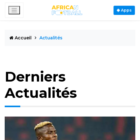
Apps
Accueil
Actualités
Derniers
Actualités