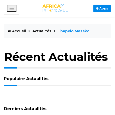
Apps
Accueil
Actualités
Thapelo Maseko
Récent Actualités
Populaire Actualités
Derniers Actualités