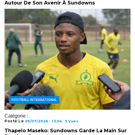
Autour De Son Avenir À Sundowns
ACTUALITÉS FOOTBALL
FOOTBALL AFRICAIN
FOOTBALL INTERNATIONAL
Catégorie :
Posté Le
09/07/2026 - 13:04
5 Vues
Thapelo Maseko: Sundowns Garde La Main Sur