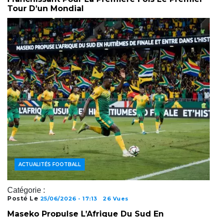
Tour D’un Mondial
ACTUALITÉS FOOTBALL
Catégorie :
Posté Le
25/06/2026 - 17:13
26 Vues
Maseko Propulse L’Afrique Du Sud En