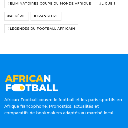
#ÉLIMINATOIRES COUPE DU MONDE AFRIQUE
#LIGUE 1
#ALGÉRIE
#TRANSFERT
#LÉGENDES DU FOOTBALL AFRICAIN
African-Football couvre le football et les paris sportifs en
Afrique francophone. Pronostics, actualités et
comparatifs de bookmakers adaptés au marché local.