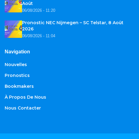
Août
06/08/2026 - 11:20
Pronostic NEC Nijmegen – SC Telstar, 8 Août
2026
06/08/2026 - 11:04
Navigation
Nouvelles
Pronostics
Bookmakers
À Propos De Nous
Nous Contacter