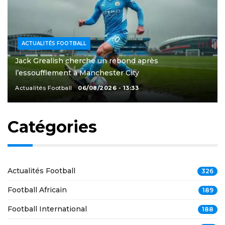
ACTUALITÉS FOOTBALL
Jack Grealish cherche un rebond après
l’essoufflement à Manchester City
Actualités Football
06/08/2026 - 13:33
Catégories
Actualités Football
326
Football Africain
189
Football International
188