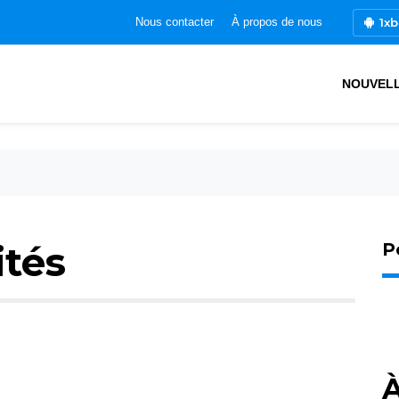
1xb
Nous contacter
À propos de nous
NOUVEL
ités
P
À