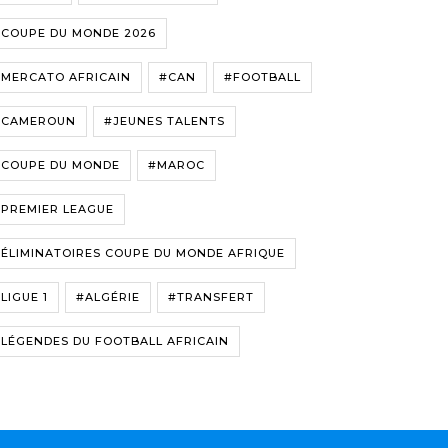
#COUPE DU MONDE 2026
#MERCATO AFRICAIN
#CAN
#FOOTBALL
#CAMEROUN
#JEUNES TALENTS
#COUPE DU MONDE
#MAROC
#PREMIER LEAGUE
ÉLIMINATOIRES COUPE DU MONDE AFRIQUE
LIGUE 1
#ALGÉRIE
#TRANSFERT
LÉGENDES DU FOOTBALL AFRICAIN