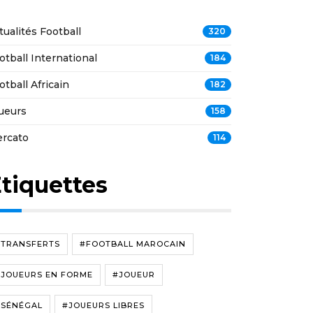
tualités Football
320
otball International
184
otball Africain
182
ueurs
158
rcato
114
tiquettes
#TRANSFERTS
#FOOTBALL MAROCAIN
#JOUEURS EN FORME
#JOUEUR
#SÉNÉGAL
#JOUEURS LIBRES