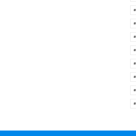
#
#
#