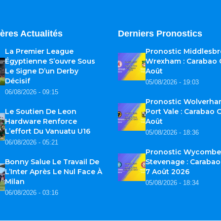
ères Actualités
Derniers Pronostics
La Premier League
Pronostic Middlesb
Égyptienne S’ouvre Sous
Wrexham : Carabao 
Le Signe D’un Derby
Août
Décisif
05/08/2026 - 19:03
06/08/2026 - 09:15
Pronostic Wolverh
Le Soutien De Leon
Port Vale : Carabao C
Hardware Renforce
Août
L’effort Du Vanuatu U16
05/08/2026 - 18:36
06/08/2026 - 05:21
Pronostic Wycombe
Bonny Salue Le Travail De
Stevenage : Carabao
L’Inter Après Le Nul Face À
7 Août 2026
Milan
05/08/2026 - 18:34
06/08/2026 - 03:16