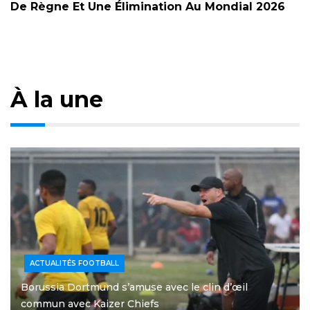
De Règne Et Une Élimination Au Mondial 2026
À la une
ACTUALITÉS FOOTBALL
Borussia Dortmund s’amuse avec le clin d’œil
commun avec Kaizer Chiefs