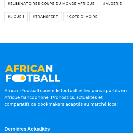
#ÉLIMINATOIRES COUPE DU MONDE AFRIQUE
#ALGÉRIE
#LIGUE 1
#TRANSFERT
#CÔTE D'IVOIRE
African-Football couvre le football et les paris sportifs en
Afrique francophone. Pronostics, actualités et
comparatifs de bookmakers adaptés au marché local.
Dernières Actualités