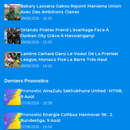
Bakary Lassana Gakou Rejoint Maniema Union
Avec Des Ambitions Claires
08/08/2026 - 16:03
Orlando Pirates Prend L’avantage Face À
Durban City Grâce À Maswanganyi
08/08/2026 - 15:03
Lamine Camara Dans Le Viseur De La Premier
League, Monaco Fixe La Barre Très Haut
08/08/2026 - 14:02
Derniers Pronostics
Pronostic AmaZulu Sekhukhune United : MTN8,
9 Août
07/08/2026 - 18:09
Pronostic Energie Cottbus Hannover 96 : 2.
Bundesliga, 9 Août
07/08/2026 - 18:04