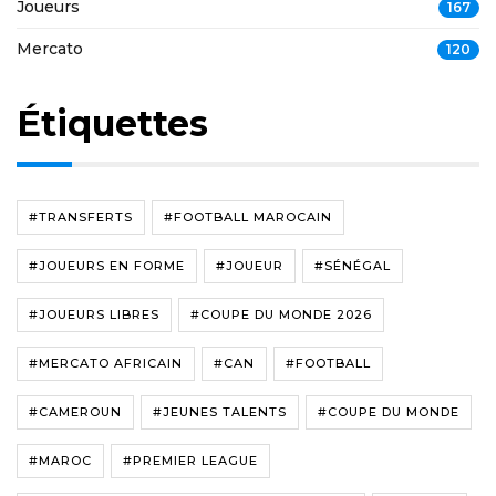
Joueurs
167
Mercato
120
Étiquettes
#TRANSFERTS
#FOOTBALL MAROCAIN
#JOUEURS EN FORME
#JOUEUR
#SÉNÉGAL
#JOUEURS LIBRES
#COUPE DU MONDE 2026
#MERCATO AFRICAIN
#CAN
#FOOTBALL
#CAMEROUN
#JEUNES TALENTS
#COUPE DU MONDE
#MAROC
#PREMIER LEAGUE