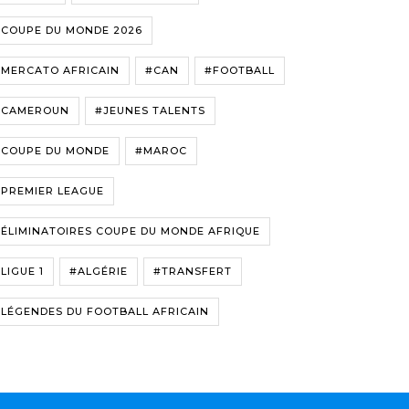
#COUPE DU MONDE 2026
#MERCATO AFRICAIN
#CAN
#FOOTBALL
#CAMEROUN
#JEUNES TALENTS
#COUPE DU MONDE
#MAROC
#PREMIER LEAGUE
ÉLIMINATOIRES COUPE DU MONDE AFRIQUE
LIGUE 1
#ALGÉRIE
#TRANSFERT
LÉGENDES DU FOOTBALL AFRICAIN