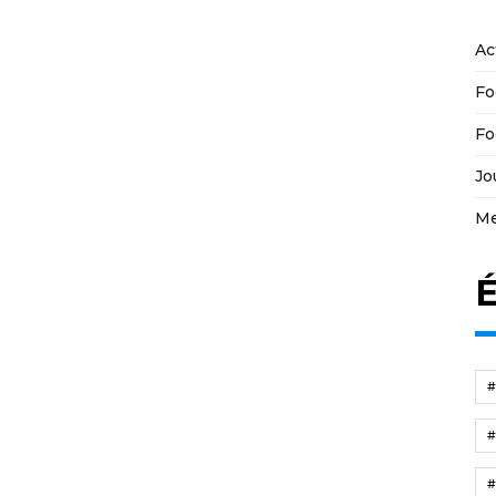
Ac
Fo
Fo
Jo
Me
É