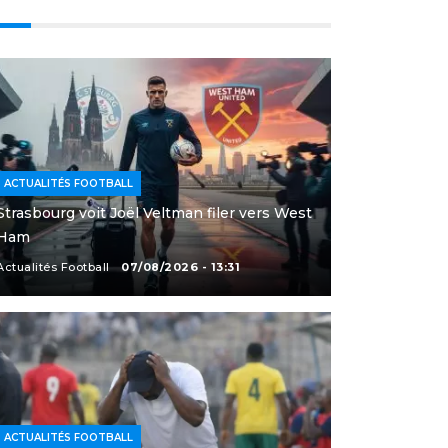
ACTUALITÉS FOOTBALL
Strasbourg voit Joël Veltman filer vers West
Ham
Actualités Football
07/08/2026 - 13:31
ACTUALITÉS FOOTBALL