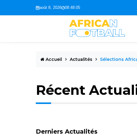
août 8, 2026
08:48:06
Accueil
Actualités
Sélections Afric
Récent Actual
Derniers Actualités