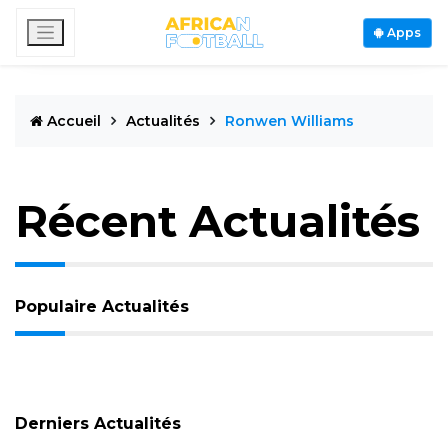
Apps
Accueil
Actualités
Ronwen Williams
Récent Actualités
Populaire Actualités
Derniers Actualités