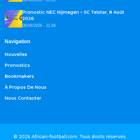
Pronostic NEC Nijmegen – SC Telstar, 8 Août
2026
06/08/2026 - 11:04
Navigation
Nouvelles
Pronostics
Bookmakers
À Propos De Nous
Nous Contacter
© 2026
African-football.com
. Tous droits réservés.