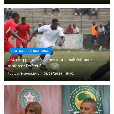
FOOTBALL INTERNATIONAL
OM: cinq pistes africaines à prix maîtrisé pour
renforcer l’effectif
Football International
05/08/2026 - 15:02