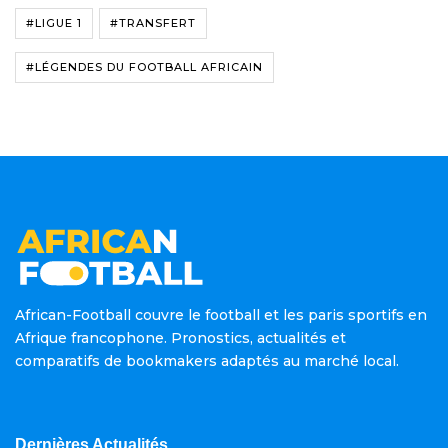
#LIGUE 1
#TRANSFERT
#LÉGENDES DU FOOTBALL AFRICAIN
African-Football couvre le football et les paris sportifs en
Afrique francophone. Pronostics, actualités et
comparatifs de bookmakers adaptés au marché local.
Dernières Actualités