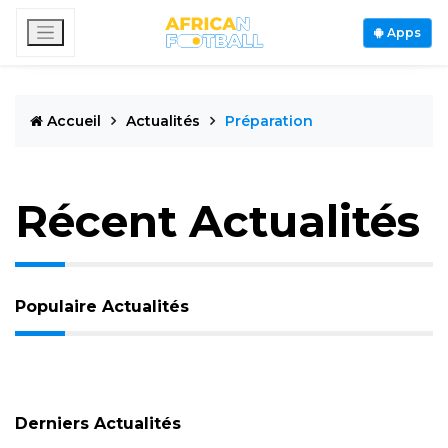
Apps
Accueil
Actualités
Préparation
Récent Actualités
Populaire Actualités
Derniers Actualités