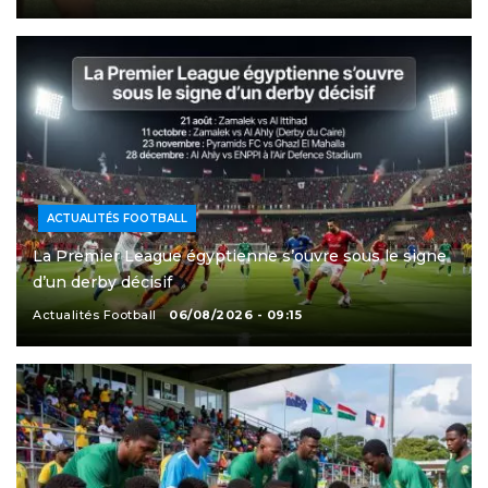
ACTUALITÉS FOOTBALL
La Premier League égyptienne s’ouvre sous le signe
d’un derby décisif
Actualités Football
06/08/2026 - 09:15