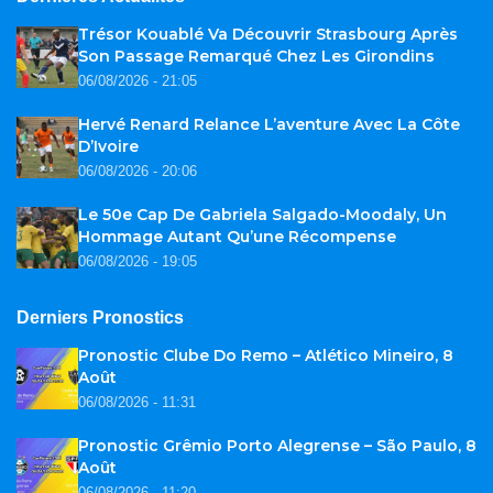
Trésor Kouablé Va Découvrir Strasbourg Après
Son Passage Remarqué Chez Les Girondins
06/08/2026 - 21:05
Hervé Renard Relance L’aventure Avec La Côte
D’Ivoire
06/08/2026 - 20:06
Le 50e Cap De Gabriela Salgado-Moodaly, Un
Hommage Autant Qu’une Récompense
06/08/2026 - 19:05
Derniers Pronostics
Pronostic Clube Do Remo – Atlético Mineiro, 8
Août
06/08/2026 - 11:31
Pronostic Grêmio Porto Alegrense – São Paulo, 8
Août
06/08/2026 - 11:20