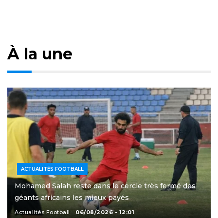
À la une
ACTUALITÉS FOOTBALL
Mohamed Salah reste dans le cercle très fermé des
géants africains les mieux payés
Actualités Football
06/08/2026 - 12:01