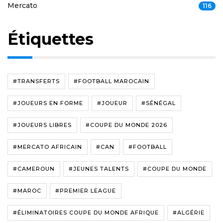
Mercato
116
Étiquettes
#TRANSFERTS
#FOOTBALL MAROCAIN
#JOUEURS EN FORME
#JOUEUR
#SÉNÉGAL
#JOUEURS LIBRES
#COUPE DU MONDE 2026
#MERCATO AFRICAIN
#CAN
#FOOTBALL
#CAMEROUN
#JEUNES TALENTS
#COUPE DU MONDE
#MAROC
#PREMIER LEAGUE
#ÉLIMINATOIRES COUPE DU MONDE AFRIQUE
#ALGÉRIE