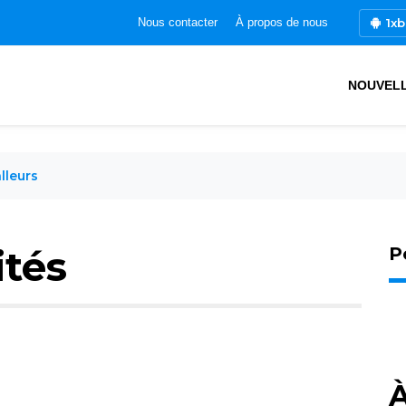
1xb
Nous contacter
À propos de nous
NOUVEL
lleurs
ités
P
À