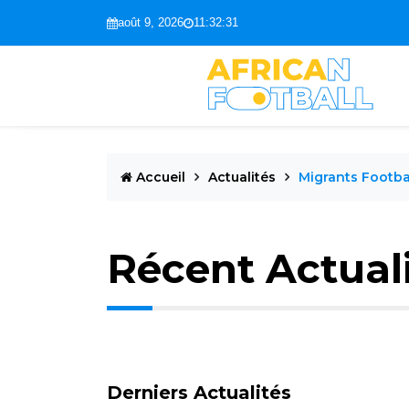
août 9, 2026
11:32:32
Accueil
Actualités
Migrants Footba
Récent Actual
Derniers Actualités