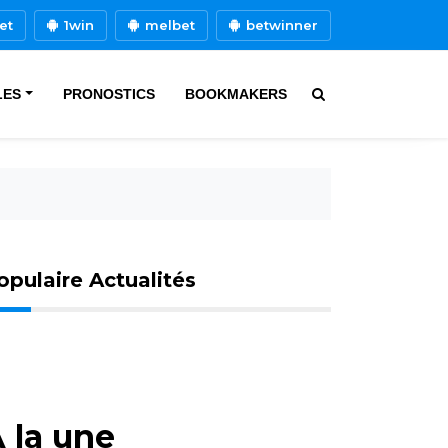
et
1win
melbet
betwinner
LES
PRONOSTICS
BOOKMAKERS
opulaire Actualités
 la une