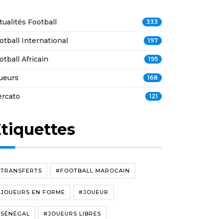
tualités Football
333
otball International
197
otball Africain
195
ueurs
168
rcato
121
tiquettes
#TRANSFERTS
#FOOTBALL MAROCAIN
#JOUEURS EN FORME
#JOUEUR
#SÉNÉGAL
#JOUEURS LIBRES