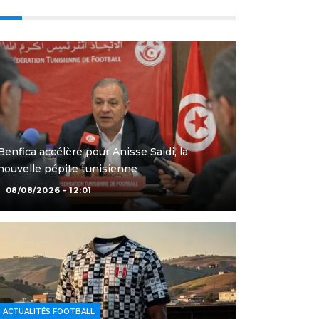
Benfica accélère pour Anisse Saidi, la
nouvelle pépite tunisienne
08/08/2026 - 12:01
ACTUALITÉS FOOTBALL