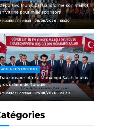
Deportivo Municipal transforme son maillot
en vitrine pour mille sponsors
Actualités Football
08/08/2026 - 05:30
ACTUALITÉS FOOTBALL
Trabzonspor offre à Mohamed Salah le plus
gros salaire de Turquie
Actualités Football
07/08/2026 - 23:30
atégories