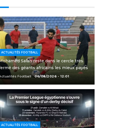
ACTUALITÉS FOOTBALL
Mohamed Salah reste dans le cercle très
fermé des géants africains les mieux payés
Actualités Football
06/08/2026 - 12:01
ACTUALITÉS FOOTBALL