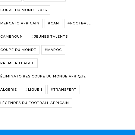
#COUPE DU MONDE 2026
#MERCATO AFRICAIN
#CAN
#FOOTBALL
#CAMEROUN
#JEUNES TALENTS
#COUPE DU MONDE
#MAROC
#PREMIER LEAGUE
ÉLIMINATOIRES COUPE DU MONDE AFRIQUE
ALGÉRIE
#LIGUE 1
#TRANSFERT
LÉGENDES DU FOOTBALL AFRICAIN