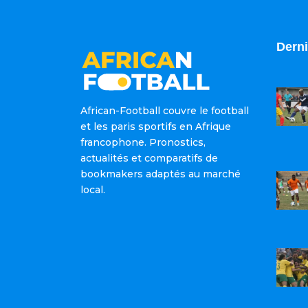
Derni
African-Football couvre le football
et les paris sportifs en Afrique
francophone. Pronostics,
actualités et comparatifs de
bookmakers adaptés au marché
local.