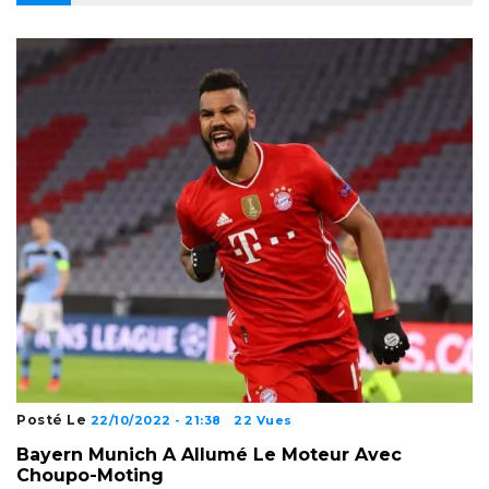
Posté Le
22/10/2022 - 21:38
22 Vues
Bayern Munich A Allumé Le Moteur Avec
Choupo-Moting