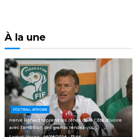
À la une
FOOTBALL AFRICAIN
Hervé Renard reprend les rênes de la Côte d’Ivoire
avec l’ambition des grands rendez-vous
Football Africain
06/08/2026 - 17:04