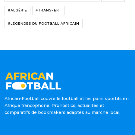
#ALGÉRIE
#TRANSFERT
#LÉGENDES DU FOOTBALL AFRICAIN
African-Football couvre le football et les paris sportifs en
Afrique francophone. Pronostics, actualités et
comparatifs de bookmakers adaptés au marché local.