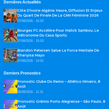
Dernières Actualités
Côte D’Ivoire-Algérie: Heure, Diffusion Et Enjeux
Du Quart De Finale De La CAN Féminine 2026
07/08/2026 - 16:03
Bourges FC Accélère Pour Malick Sambou, Le
Métronome Du Casa Sports
07/08/2026 - 15:03
Brandon Petersen Salue La Force Mentale De
Khanyisa Mayo
07/08/2026 - 14:02
Derniers Pronostics
Pronostic Clube Do Remo – Atlético Mineiro, 8
Août
06/08/2026 - 11:31
Pronostic Grêmio Porto Alegrense – São Paulo, 8
Août