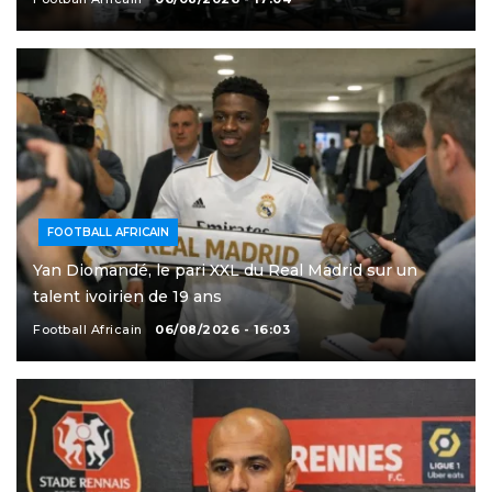
FOOTBALL AFRICAIN
Yan Diomandé, le pari XXL du Real Madrid sur un
talent ivoirien de 19 ans
Football Africain
06/08/2026 - 16:03