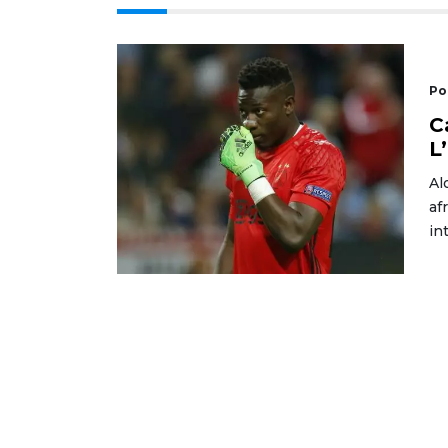
Po
C
L
Al
af
in