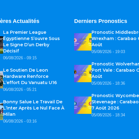
ères Actualités
Derniers Pronostics
La Premier League
Pronostic Middlesb
Égyptienne S’ouvre Sous
Wrexham : Carabao 
Le Signe D’un Derby
Août
Décisif
05/08/2026 - 19:03
06/08/2026 - 09:15
Pronostic Wolverh
Le Soutien De Leon
Port Vale : Carabao C
Hardware Renforce
Août
L’effort Du Vanuatu U16
05/08/2026 - 18:36
06/08/2026 - 05:21
Pronostic Wycombe
Bonny Salue Le Travail De
Stevenage : Carabao
L’Inter Après Le Nul Face À
7 Août 2026
Milan
05/08/2026 - 18:34
06/08/2026 - 03:16