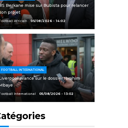
RS Berkane mise sur Bubista pour relancer
son projet
Football Africain
05/08/2026 - 14:02
FOOTBALL INTERNATIONAL
Liverpool avance sur le dossier Ibrahim
Mbaye
Football International
05/08/2026 - 13:02
atégories