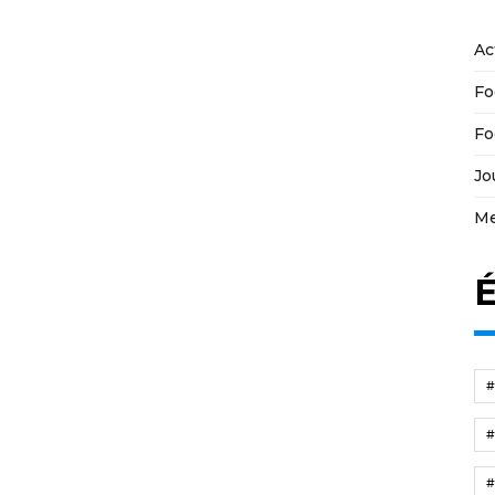
Ac
Fo
Fo
Jo
Me
É