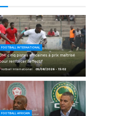
FOOTBALL INTERNATIONAL
OM: cinq pistes africaines à prix maîtrisé
pour renforcer l’effectif
Football International
05/08/2026 - 15:02
FOOTBALL AFRICAIN