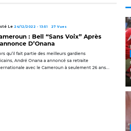
sté Le
24/12/2022 - 13:51
27 Vues
ameroun : Bell “sans Voix” Après
’annonce D’Onana
ors qu’il fait partie des meilleurs gardiens
ricains, André Onana a annoncé sa retraite
ternationale avec le Cameroun à seulement 26 ans…