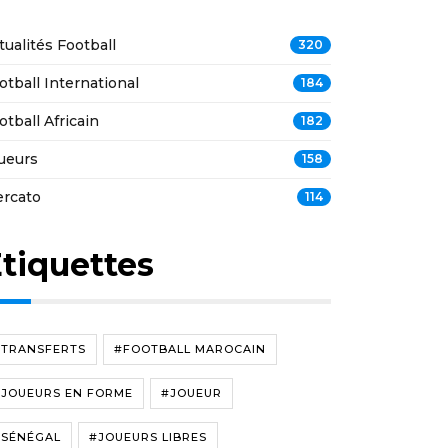
tualités Football
320
otball International
184
otball Africain
182
ueurs
158
rcato
114
tiquettes
#TRANSFERTS
#FOOTBALL MAROCAIN
#JOUEURS EN FORME
#JOUEUR
#SÉNÉGAL
#JOUEURS LIBRES