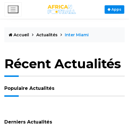
Apps
Accueil
Actualités
Inter Miami
Récent Actualités
Populaire Actualités
Derniers Actualités