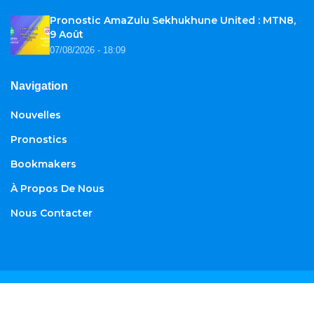
Pronostic AmaZulu Sekhukhune United : MTN8,
9 Août
07/08/2026 - 18:09
Navigation
Nouvelles
Pronostics
Bookmakers
À Propos De Nous
Nous Contacter
© 2026
African-football.com
. Tous droits réservés.