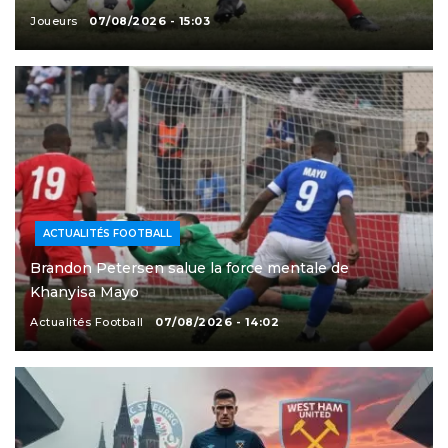
Joueurs
07/08/2026 - 15:03
ACTUALITÉS FOOTBALL
Brandon Petersen salue la force mentale de
Khanyisa Mayo
Actualités Football
07/08/2026 - 14:02