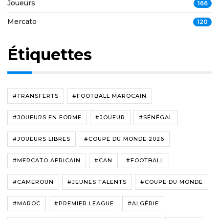
Joueurs
166
Mercato
120
Étiquettes
#TRANSFERTS
#FOOTBALL MAROCAIN
#JOUEURS EN FORME
#JOUEUR
#SÉNÉGAL
#JOUEURS LIBRES
#COUPE DU MONDE 2026
#MERCATO AFRICAIN
#CAN
#FOOTBALL
#CAMEROUN
#JEUNES TALENTS
#COUPE DU MONDE
#MAROC
#PREMIER LEAGUE
#ALGÉRIE