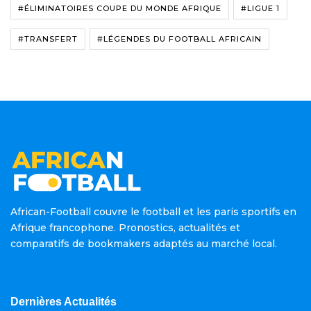
#ÉLIMINATOIRES COUPE DU MONDE AFRIQUE
#LIGUE 1
#TRANSFERT
#LÉGENDES DU FOOTBALL AFRICAIN
African-Football couvre le football et les paris sportifs en
Afrique francophone. Pronostics, actualités et
comparatifs de bookmakers adaptés au marché local.
Dernières Actualités