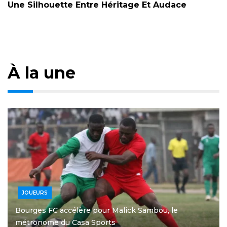
Une Silhouette Entre Héritage Et Audace
À la une
JOUEURS
Bourges FC accélère pour Malick Sambou, le
métronome du Casa Sports