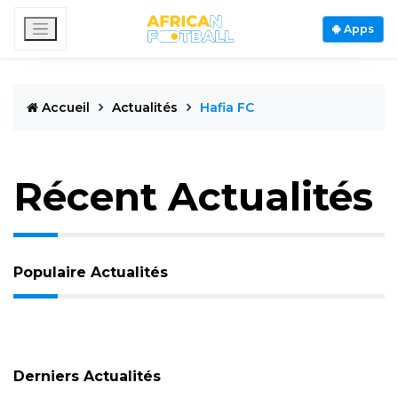
Apps
Accueil
Actualités
Hafia FC
Récent Actualités
Populaire Actualités
Derniers Actualités