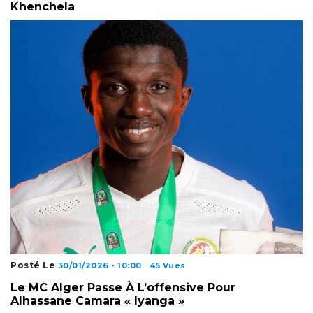
Khenchela
Posté Le
30/01/2026 - 10:00
45 Vues
Le MC Alger Passe À L’offensive Pour
Alhassane Camara « Iyanga »