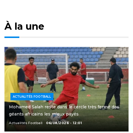
À la une
ACTUALITÉS FOOTBALL
Mohamed Salah reste dans le cercle très fermé des
géants africains les mieux payés
Actualités Football
06/08/2026 - 12:01