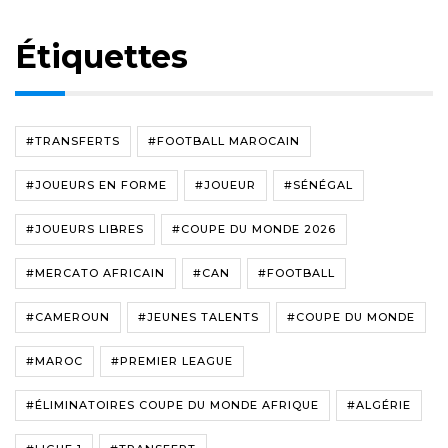
Étiquettes
#TRANSFERTS
#FOOTBALL MAROCAIN
#JOUEURS EN FORME
#JOUEUR
#SÉNÉGAL
#JOUEURS LIBRES
#COUPE DU MONDE 2026
#MERCATO AFRICAIN
#CAN
#FOOTBALL
#CAMEROUN
#JEUNES TALENTS
#COUPE DU MONDE
#MAROC
#PREMIER LEAGUE
#ÉLIMINATOIRES COUPE DU MONDE AFRIQUE
#ALGÉRIE