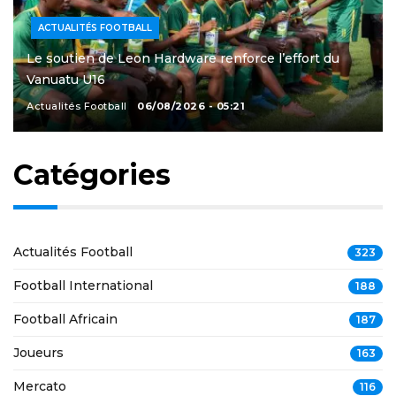
ACTUALITÉS FOOTBALL
Le soutien de Leon Hardware renforce l’effort du
Vanuatu U16
Actualités Football
06/08/2026 - 05:21
Catégories
Actualités Football
323
Football International
188
Football Africain
187
Joueurs
163
Mercato
116