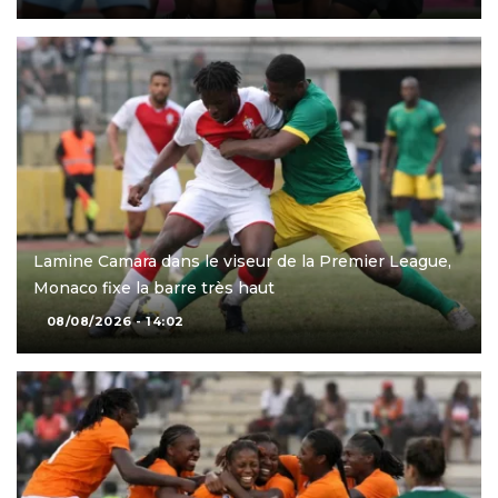
Lamine Camara dans le viseur de la Premier League,
Monaco fixe la barre très haut
08/08/2026 - 14:02