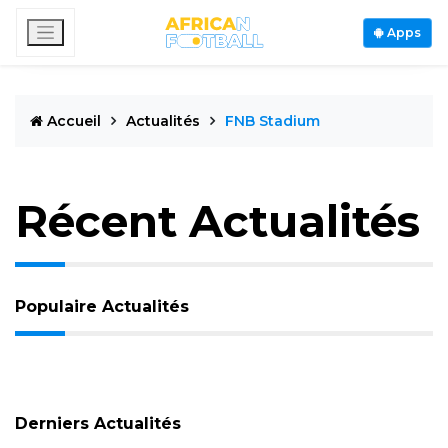
Apps
Accueil
Actualités
FNB Stadium
Récent Actualités
Populaire Actualités
Derniers Actualités