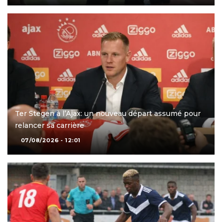
Ter Stegen à l’Ajax: un nouveau départ assumé pour
relancer sa carrière
07/08/2026 - 12:01