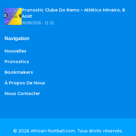
Pronostic Clube Do Remo – Atlético Mineiro, 8
Août
06/08/2026 - 11:31
Navigation
Nouvelles
Pronostics
Bookmakers
À Propos De Nous
Nous Contacter
© 2026
African-football.com
. Tous droits réservés.