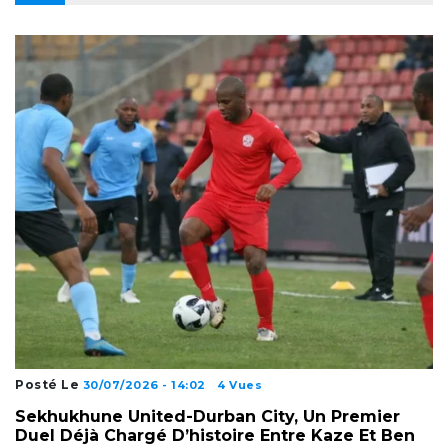
Posté Le
30/07/2026 - 14:02
4 Vues
Sekhukhune United-Durban City, Un Premier
Duel Déjà Chargé D’histoire Entre Kaze Et Ben