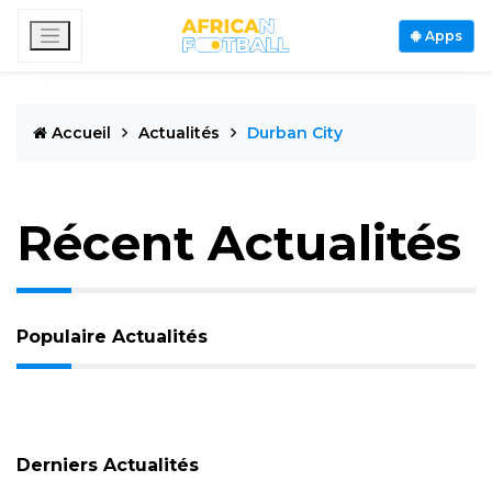
Apps
Accueil
Actualités
Durban City
Récent Actualités
Populaire Actualités
Derniers Actualités