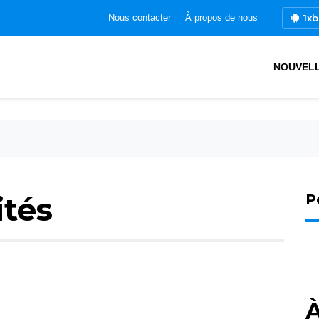
1xb
Nous contacter
À propos de nous
NOUVEL
ités
P
À