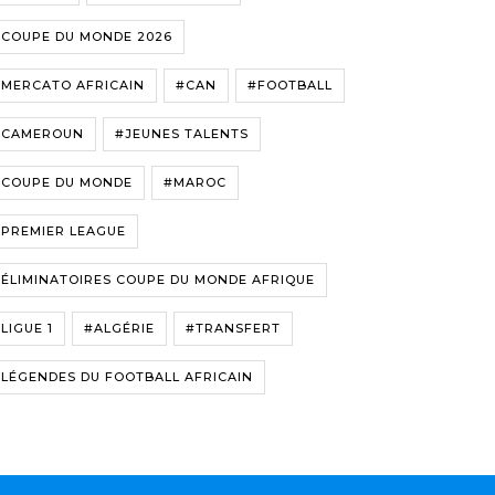
#COUPE DU MONDE 2026
#MERCATO AFRICAIN
#CAN
#FOOTBALL
#CAMEROUN
#JEUNES TALENTS
#COUPE DU MONDE
#MAROC
#PREMIER LEAGUE
ÉLIMINATOIRES COUPE DU MONDE AFRIQUE
LIGUE 1
#ALGÉRIE
#TRANSFERT
LÉGENDES DU FOOTBALL AFRICAIN