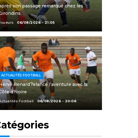
après son passage remarqué chez les
Girondins
Joueurs
06/08/2026 - 21:05
ACTUALITÉS FOOTBALL
Hervé Renard relance l’aventure avec la
Côte d’Ivoire
Actualités Football
06/08/2026 - 20:06
atégories