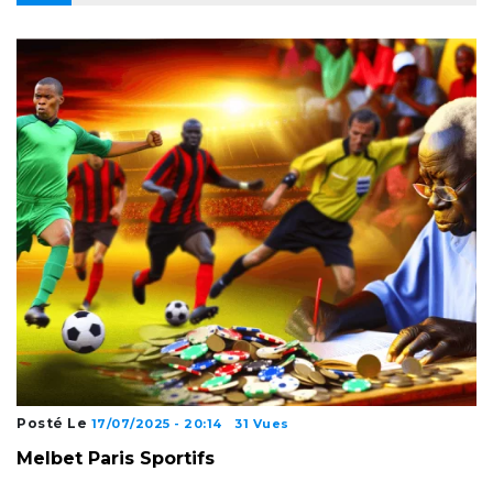
Posté Le
17/07/2025 - 20:14
31 Vues
Melbet Paris Sportifs