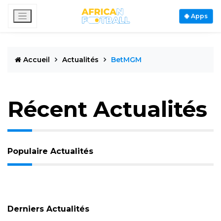
Apps
Accueil
Actualités
BetMGM
Récent Actualités
Populaire Actualités
Derniers Actualités