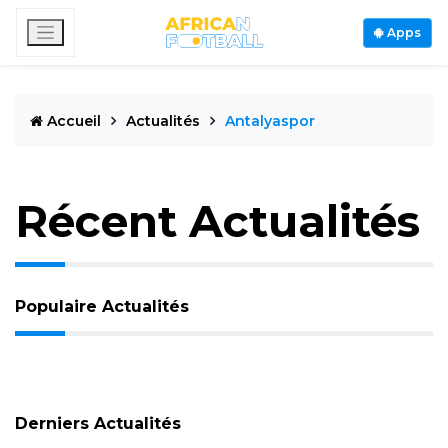
Apps
Accueil
Actualités
Antalyaspor
Récent Actualités
Populaire Actualités
Derniers Actualités