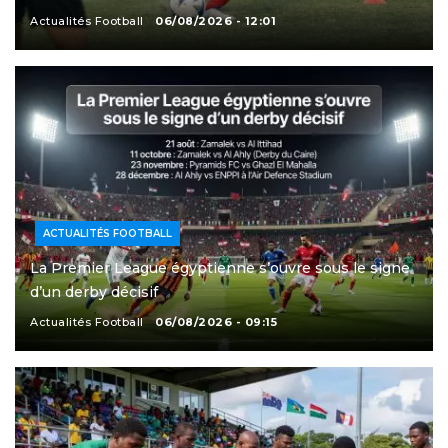
Actualités Football
06/08/2026 - 12:01
ACTUALITÉS FOOTBALL
La Premier League égyptienne s’ouvre sous le signe
d’un derby décisif
Actualités Football
06/08/2026 - 09:15