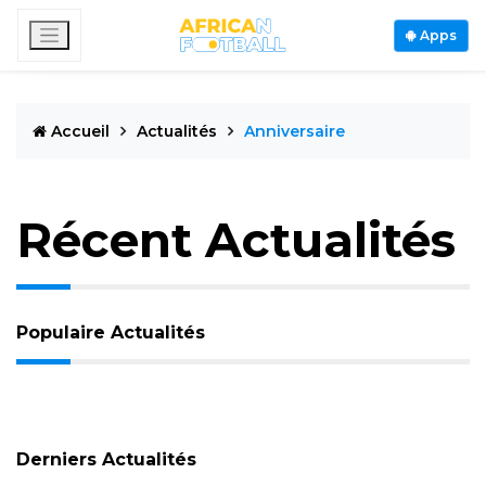
Apps
Accueil
Actualités
Anniversaire
Récent Actualités
Populaire Actualités
Derniers Actualités