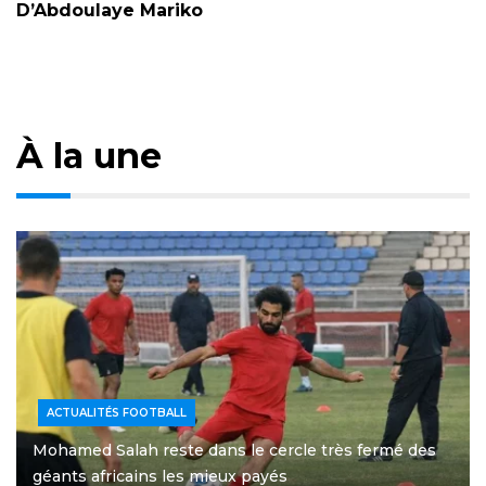
D’Abdoulaye Mariko
À la une
ACTUALITÉS FOOTBALL
Mohamed Salah reste dans le cercle très fermé des
géants africains les mieux payés