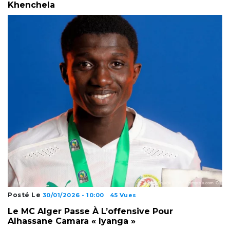
Khenchela
Posté Le
30/01/2026 - 10:00
45 Vues
Le MC Alger Passe À L’offensive Pour
Alhassane Camara « Iyanga »