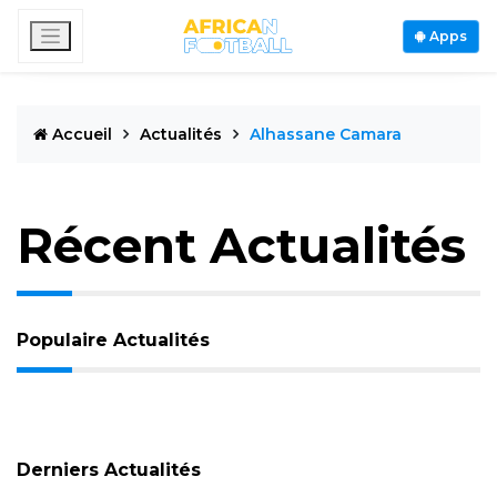
Apps
Accueil
Actualités
Alhassane Camara
Récent Actualités
Populaire Actualités
Derniers Actualités