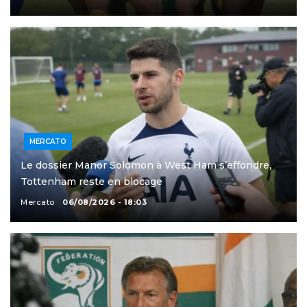
MERCATO
Le dossier Manor Solomon à West Ham s’effondre,
Tottenham reste en blocage
Mercato
06/08/2026 - 18:03