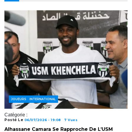
ACTUALITÉS FOOTBALL
FOOTBALL INTERNATIONAL
JOUEURS
Catégorie :
Posté Le
06/07/2026 - 19:08
7 Vues
Alhassane Camara Se Rapproche De L’USM