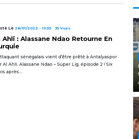
sté Le
26/01/2022 - 10:55
35 Vues
l Ahli : Alassane Ndao Retourne En
urquie
attaquant sénégalais vient d’être prêté à Antalyaspor
r Al Ahli. Alassane Ndao – Süper Lig, épisode 2 ! Six
is après…