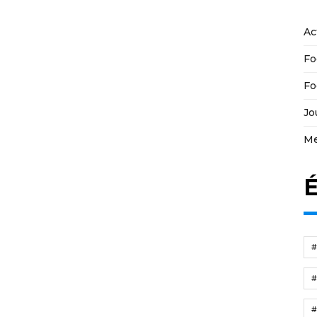
Ac
Fo
Fo
Jo
Me
É