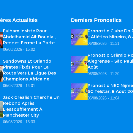
ères Actualités
Derniers Pronostics
Fulham Insiste Pour
Pronostic Clube Do
Abdelhamid Ait Boudlal,
– Atlético Mineiro, 8
Rennes Ferme La Porte
06/08/2026 - 11:31
06/08/2026 - 15:02
Pronostic Grêmio Po
Sundowns Et Orlando
Alegrense – São Paul
Pirates Fixés Pour La
Août
Route Vers La Ligue Des
06/08/2026 - 11:20
Champions Africaine
Pronostic NEC Nijme
06/08/2026 - 14:01
SC Telstar, 8 Août 2
Jack Grealish Cherche Un
06/08/2026 - 11:04
Rebond Après
L’essoufflement À
Manchester City
06/08/2026 - 13:33