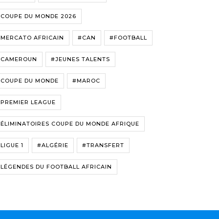
#COUPE DU MONDE 2026
#MERCATO AFRICAIN
#CAN
#FOOTBALL
#CAMEROUN
#JEUNES TALENTS
#COUPE DU MONDE
#MAROC
#PREMIER LEAGUE
ÉLIMINATOIRES COUPE DU MONDE AFRIQUE
LIGUE 1
#ALGÉRIE
#TRANSFERT
LÉGENDES DU FOOTBALL AFRICAIN