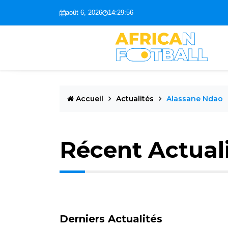
août 6, 2026
14:29:57
Accueil
Actualités
Alassane Ndao
Récent Actual
Derniers Actualités