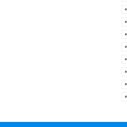
#
#
#