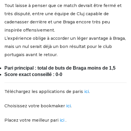
Tout laisse à penser que ce match devrait être fermé et
très disputé, entre une équipe de Cluj capable de
cadenasser derrière et une Braga encore très peu
inspirée offensivement.
L’expérience oblige à accorder un léger avantage à Braga,
mais un nul serait déjà un bon résultat pour le club
portugais avant le retour.
Pari principal : total de buts de Braga moins de 1,5
Score exact conseillé : 0-0
Téléchargez les applications de paris
ici
.
Choisissez votre bookmaker
ici
.
Placez votre meilleur pari
iсi
.