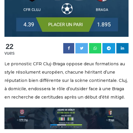
22
vues
Le pronostic CFR Cluj-Braga oppose deux formations au
style résolument européen, chacune héritant d’une
réputation bien différente sur la scène continentale. Cluj,
à domicile, endossera le rôle d’outsider face à une Braga
en recherche de certitudes après un début d’été mitigé.