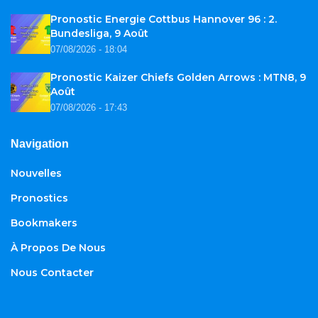
Pronostic Energie Cottbus Hannover 96 : 2.
Bundesliga, 9 Août
07/08/2026 - 18:04
Pronostic Kaizer Chiefs Golden Arrows : MTN8, 9
Août
07/08/2026 - 17:43
Navigation
Nouvelles
Pronostics
Bookmakers
À Propos De Nous
Nous Contacter