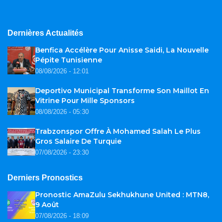
Dernières Actualités
Benfica Accélère Pour Anisse Saidi, La Nouvelle
Pépite Tunisienne
08/08/2026 - 12:01
Deportivo Municipal Transforme Son Maillot En
Vitrine Pour Mille Sponsors
08/08/2026 - 05:30
Trabzonspor Offre À Mohamed Salah Le Plus
Gros Salaire De Turquie
07/08/2026 - 23:30
Derniers Pronostics
Pronostic AmaZulu Sekhukhune United : MTN8,
9 Août
07/08/2026 - 18:09