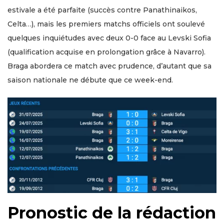
estivale a été parfaite (succès contre Panathinaikos,
Celta…), mais les premiers matchs officiels ont soulevé
quelques inquiétudes avec deux 0-0 face au Levski Sofia
(qualification acquise en prolongation grâce à Navarro).
Braga abordera ce match avec prudence, d’autant que sa
saison nationale ne débute que ce week-end.
Pronostic de la rédaction