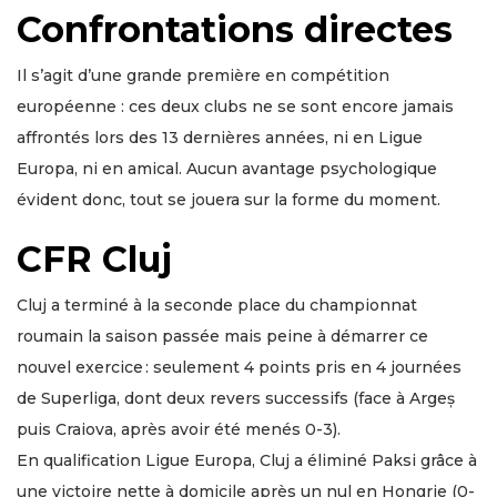
Confrontations directes
Il s’agit d’une grande première en compétition
européenne : ces deux clubs ne se sont encore jamais
affrontés lors des 13 dernières années, ni en Ligue
Europa, ni en amical. Aucun avantage psychologique
évident donc, tout se jouera sur la forme du moment.
CFR Cluj
Cluj a terminé à la seconde place du championnat
roumain la saison passée mais peine à démarrer ce
nouvel exercice : seulement 4 points pris en 4 journées
de Superliga, dont deux revers successifs (face à Argeș
puis Craiova, après avoir été menés 0-3).
En qualification Ligue Europa, Cluj a éliminé Paksi grâce à
une victoire nette à domicile après un nul en Hongrie (0-