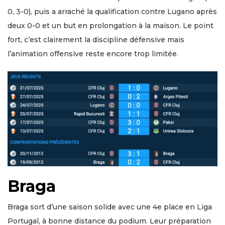
0, 3-0), puis a arraché la qualification contre Lugano après
deux 0-0 et un but en prolongation à la maison. Le point
fort, c’est clairement la discipline défensive mais
l’animation offensive reste encore trop limitée.
Braga
Braga sort d’une saison solide avec une 4e place en Liga
Portugal, à bonne distance du podium. Leur préparation