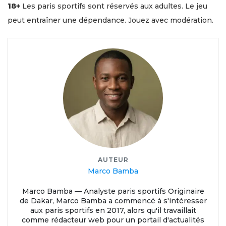
18+
Les paris sportifs sont réservés aux adultes. Le jeu
peut entraîner une dépendance. Jouez avec modération.
AUTEUR
Marco Bamba
Marco Bamba — Analyste paris sportifs Originaire
de Dakar, Marco Bamba a commencé à s'intéresser
aux paris sportifs en 2017, alors qu'il travaillait
comme rédacteur web pour un portail d'actualités