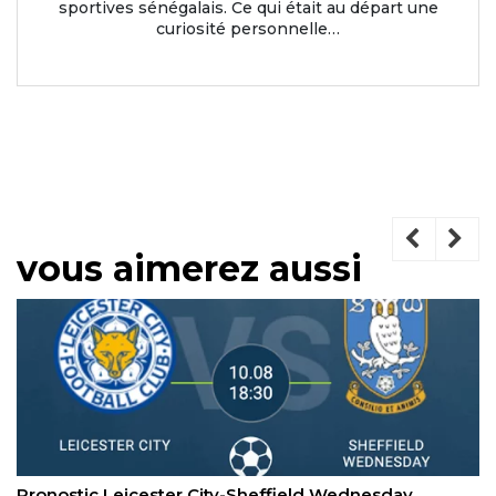
sportives sénégalais. Ce qui était au départ une
curiosité personnelle…
vous aimerez aussi
Pronostic Madagascar–Centrafricaine