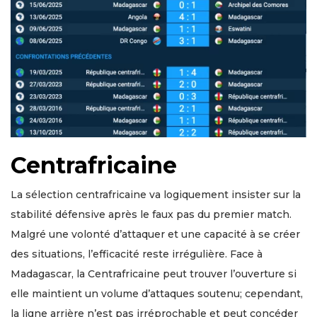
Centrafricaine
La sélection centrafricaine va logiquement insister sur la
stabilité défensive après le faux pas du premier match.
Malgré une volonté d’attaquer et une capacité à se créer
des situations, l’efficacité reste irrégulière. Face à
Madagascar, la Centrafricaine peut trouver l’ouverture si
elle maintient un volume d’attaques soutenu; cependant,
la ligne arrière n’est pas irréprochable et peut concéder