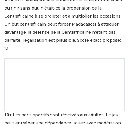
pu finir sans but, n’était-ce la propension de la
Centrafricaine à se projeter et à multiplier les occasions.
Un but centrafricain peut forcer Madagascar à attaquer
davantage; la défense de la Centrafricaine n’étant pas
parfaite, l’égalisation est plausible. Score exact proposé:
1:1.
18+
Les paris sportifs sont réservés aux adultes. Le jeu
peut entraîner une dépendance. Jouez avec modération.