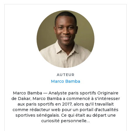
AUTEUR
Marco Bamba
Marco Bamba — Analyste paris sportifs Originaire
de Dakar, Marco Bamba a commencé à s'intéresser
aux paris sportifs en 2017, alors qu'il travaillait
comme rédacteur web pour un portail d'actualités
sportives sénégalais. Ce qui était au départ une
curiosité personnelle…