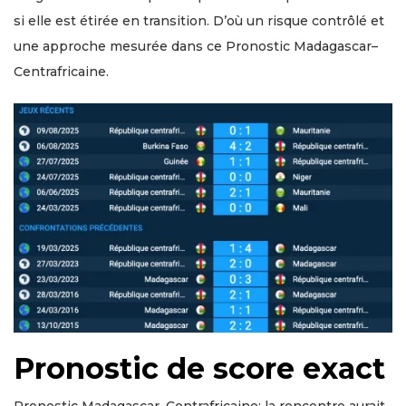
si elle est étirée en transition. D’où un risque contrôlé et
une approche mesurée dans ce Pronostic Madagascar–
Centrafricaine.
Pronostic de score exact
Pronostic Madagascar–Centrafricaine: la rencontre aurait