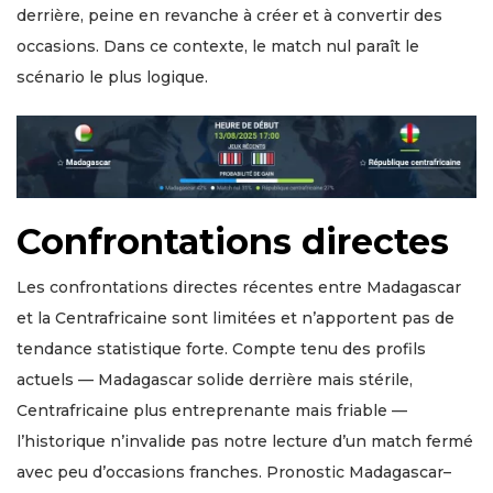
derrière, peine en revanche à créer et à convertir des
occasions. Dans ce contexte, le match nul paraît le
scénario le plus logique.
Confrontations directes
Les confrontations directes récentes entre Madagascar
et la Centrafricaine sont limitées et n’apportent pas de
tendance statistique forte. Compte tenu des profils
actuels — Madagascar solide derrière mais stérile,
Centrafricaine plus entreprenante mais friable —
l’historique n’invalide pas notre lecture d’un match fermé
avec peu d’occasions franches. Pronostic Madagascar–