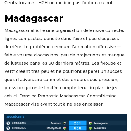
Centrafricaine: l’H2H ne modifie pas l’option du nul.
Madagascar
Madagascar affiche une organisation défensive correcte:
lignes compactes, densité dans l’axe et peu d’espaces
derrière. Le problème demeure l’animation offensive —
faible volume d’occasions, peu de projections et manque
de justesse dans les 30 derniers mètres. Les “Rouge et
Vert” créent très peu et ne pourront espérer un succès
que si l’adversaire commet des erreurs sous pression,
pression qui reste limitée compte tenu du plan de jeu
actuel. Dans ce Pronostic Madagascar–Centrafricaine,
Madagascar vise avant tout à ne pas encaisser.