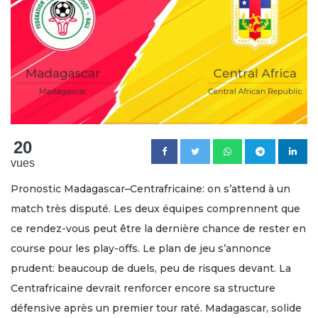
20
vues
Pronostic Madagascar–Centrafricaine: on s’attend à un
match très disputé. Les deux équipes comprennent que
ce rendez-vous peut être la dernière chance de rester en
course pour les play-offs. Le plan de jeu s’annonce
prudent: beaucoup de duels, peu de risques devant. La
Centrafricaine devrait renforcer encore sa structure
défensive après un premier tour raté. Madagascar, solide