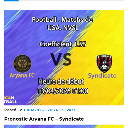
Posté Le
11/04/2026 - 20:26
35 Vues
Pronostic Aryana FC – Syndicate