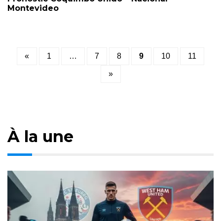
Montevideo
Posts
«
1
…
7
8
9
10
11
pagination
»
À la une