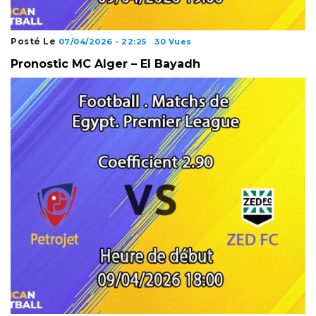
Posté Le
07/04/2026 - 22:25
30 Vues
Pronostic MC Alger – El Bayadh