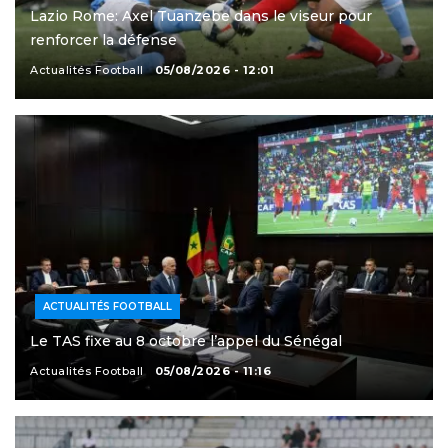
Lazio Rome: Axel Tuanzebe dans le viseur pour
renforcer la défense
Actualités Football
05/08/2026 - 12:01
ACTUALITÉS FOOTBALL
Le TAS fixe au 8 octobre l’appel du Sénégal
Actualités Football
05/08/2026 - 11:16