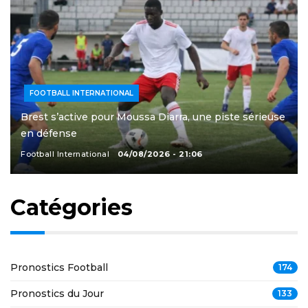
FOOTBALL INTERNATIONAL
Brest s’active pour Moussa Diarra, une piste sérieuse
en défense
Football International
04/08/2026 - 21:06
Catégories
Pronostics Football
174
Pronostics du Jour
133