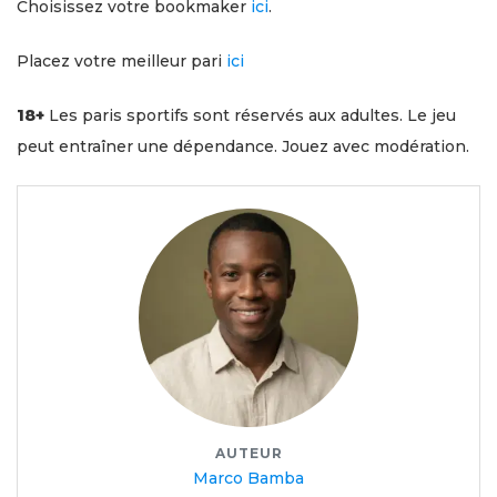
Choisissez votre bookmaker
ici
.
Placez votre meilleur pari
iсi
18+
Les paris sportifs sont réservés aux adultes. Le jeu
peut entraîner une dépendance. Jouez avec modération.
AUTEUR
Marco Bamba