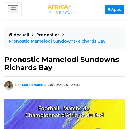
Apps
Accueil
Pronostics
Pronostic Mamelodi Sundowns-Richards Bay
Pronostic Mamelodi Sundowns-
Richards Bay
Par
Marco Bamba,
26/09/2025 - 23:54