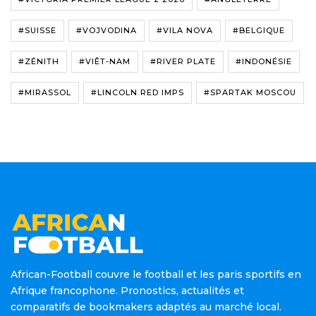
#SUISSE
#VOJVODINA
#VILA NOVA
#BELGIQUE
#ZÉNITH
#VIÊT-NAM
#RIVER PLATE
#INDONÉSIE
#MIRASSOL
#LINCOLN RED IMPS
#SPARTAK MOSCOU
African-Football couvre le football et les paris sportifs en
Afrique francophone. Pronostics, actualités et
comparatifs de bookmakers adaptés au marché local.