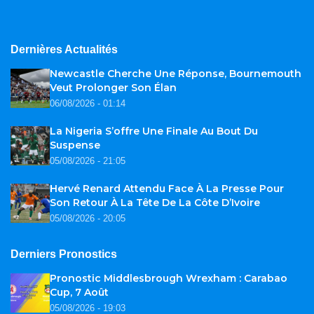
Dernières Actualités
Newcastle Cherche Une Réponse, Bournemouth
Veut Prolonger Son Élan
06/08/2026 - 01:14
La Nigeria S’offre Une Finale Au Bout Du
Suspense
05/08/2026 - 21:05
Hervé Renard Attendu Face À La Presse Pour
Son Retour À La Tête De La Côte D’Ivoire
05/08/2026 - 20:05
Derniers Pronostics
Pronostic Middlesbrough Wrexham : Carabao
Cup, 7 Août
05/08/2026 - 19:03