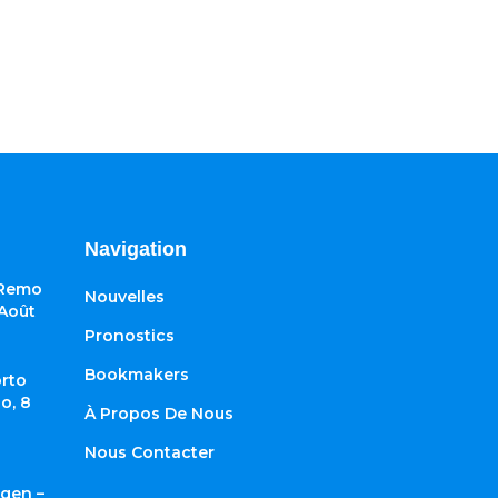
Pronostics Football
Pronostics 
06/08/2026 - 11:31
06/08/2026 -
Navigation
 Remo
Nouvelles
 Août
Pronostics
Bookmakers
rto
o, 8
À Propos De Nous
Nous Contacter
gen –