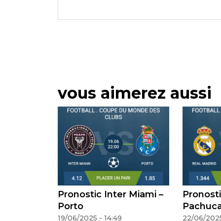
vous aimerez aussi
ronostic Inter Miami –
Pronostic Real Madrid
orto
Pachuca
9/06/2025 - 14:49
22/06/2025 - 17:09