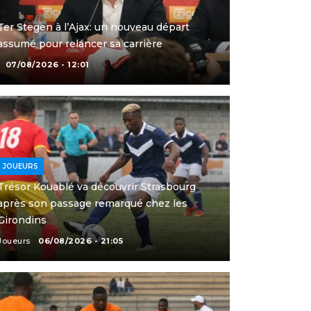
Ter Stegen à l’Ajax: un nouveau départ
assumé pour relancer sa carrière
07/08/2026 - 12:01
JOUEURS
Trésor Kouablé va découvrir Strasbourg
après son passage remarqué chez les
Girondins
Joueurs
06/08/2026 - 21:05