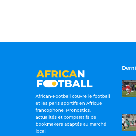
Derni
African-Football couvre le football
et les paris sportifs en Afrique
francophone. Pronostics,
actualités et comparatifs de
bookmakers adaptés au marché
local.