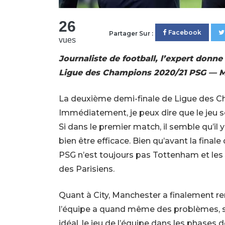
26
Facebook
Partager Sur :
vues
Journaliste de football, l’expert donne
Ligue des Champions 2020/21 PSG — M
La deuxième demi-finale de Ligue des C
Immédiatement, je peux dire que le jeu se
Si dans le premier match, il semble qu’il 
bien être efficace. Bien qu’avant la finale
PSG n’est toujours pas Tottenham et les
des Parisiens.
Quant à City, Manchester a finalement re
l’équipe a quand même des problèmes, sur
idéal, le jeu de l’équipe dans les phases 