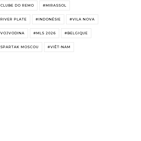
#CLUBE DO REMO
#MIRASSOL
RIVER PLATE
#INDONÉSIE
#VILA NOVA
#VOJVODINA
#MLS 2026
#BELGIQUE
#SPARTAK MOSCOU
#VIÊT-NAM