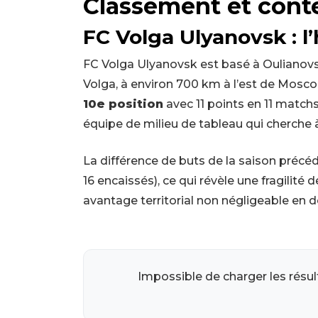
Classement et cont
FC Volga Ulyanovsk : l
FC Volga Ulyanovsk est basé à Oulianovsk,
Volga, à environ 700 km à l’est de Moscou
10e position
avec 11 points en 11 matchs
équipe de milieu de tableau qui cherche à
La différence de buts de la saison précé
16 encaissés), ce qui révèle une fragilité
avantage territorial non négligeable en d
Impossible de charger les résult