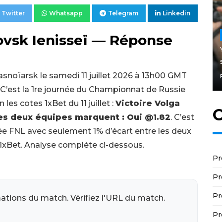
Twitter
Whatsapp
Telegram
Linkedin
ovsk Ienisseï — Réponse
asnoïarsk le samedi 11 juillet 2026 à 13h00 GMT
 C’est la 1re journée du Championnat de Russie
es cotes 1xBet du 11 juillet :
Victoire Volga
C
es deux équipes marquent : Oui @1.82
. C’est
rnée FNL avec seulement 1% d’écart entre les deux
s 1xBet. Analyse complète ci-dessous.
Pr
Pr
Pr
ations du match. Vérifiez l'URL du match.
Pr