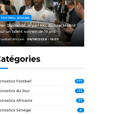
FOOTBALL AFRICAIN
Yan Diomandé, le pari XXL du Real Madrid
sur un talent ivoirien de 19 ans
Football Africain
06/08/2026 - 16:03
atégories
onostics Football
177
onostics du Jour
133
onostics Africains
37
onostics Sénégal
6