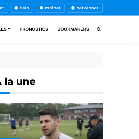
et
1win
melbet
betwinner
LES
PRONOSTICS
BOOKMAKERS
 la une