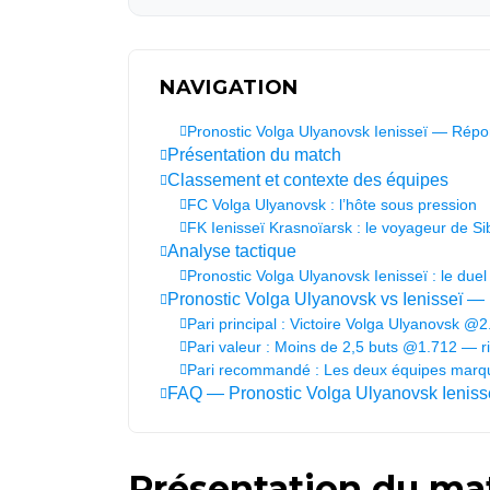
NAVIGATION
Pronostic Volga Ulyanovsk Ienisseï — Répo
Présentation du match
Classement et contexte des équipes
FC Volga Ulyanovsk : l’hôte sous pression
FK Ienisseï Krasnoïarsk : le voyageur de Si
Analyse tactique
Pronostic Volga Ulyanovsk Ienisseï : le duel
Pronostic Volga Ulyanovsk vs Ienisseï — 
Pari principal : Victoire Volga Ulyanovsk 
Pari valeur : Moins de 2,5 buts @1.712 — ri
Pari recommandé : Les deux équipes marq
FAQ — Pronostic Volga Ulyanovsk Ieniss
Présentation du ma