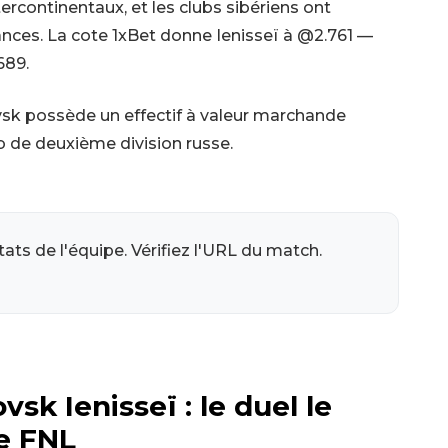
rcontinentaux, et les clubs sibériens ont
ances. La cote 1xBet donne Ienisseï à @2.761 —
689.
vsk possède un effectif à valeur marchande
b de deuxième division russe.
ats de l'équipe. Vérifiez l'URL du match.
sk Ienisseï : le duel le
ée FNL